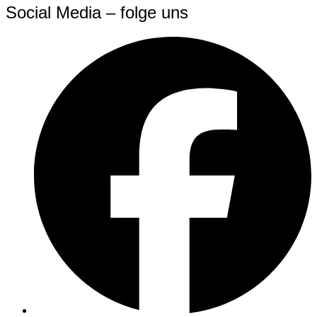
Social Media – folge uns