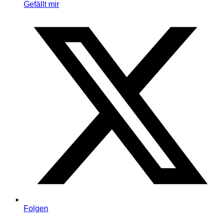
Gefällt mir
Folgen