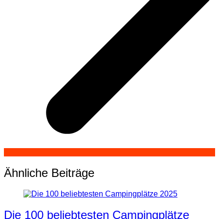
Ähnliche Beiträge
Die 100 beliebtesten Campingplätze