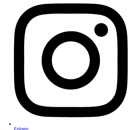
Folgen