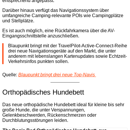
entsprechend angepasst.
Darüber hinaus verfügt das Navigationssystem über
umfangreiche Camping-relevante POIs wie Campingplätze
und Stellplätze.
Es ist auch möglich, eine Rückfahrkamera über die AV-
Eingangsschnittstelle anzuschließen.
Blaupunkt bringt mit der TravelPilot-Active-Connect-Reihe
drei neue Navigationsgeräte auf den Markt, die unter
anderem mit lebenslangen Kartenupdates sowie Echtzeit-
Verkehrsinfos punkten sollen.
Quelle:
Blaupunkt bringt drei neue Top-Navis
Orthopädisches Hundebett
Das neue orthopädische Hundebett ideal für kleine bis sehr
große Hunde, die unter Verspannungen,
Gelenkbeschwerden, Rückenschmerzen oder
Durchblutungsstörungen leiden.