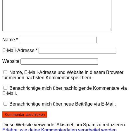
Name
*
E-Mail-Adresse
*
Website
Name, E-Mail-Adresse und Website in diesem Browser
für meinen nächsten Kommentar speichern.
Benachrichtige mich über nachfolgende Kommentare via
E-Mail.
Benachrichtige mich über neue Beiträge via E-Mail.
Diese Website verwendet Akismet, um Spam zu reduzieren.
Erfahre, wie deine Kommentardaten verarbeitet werden.