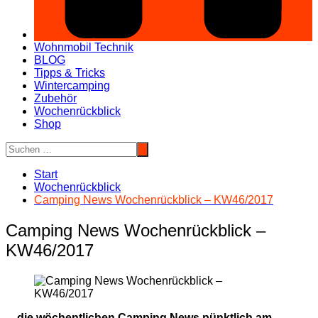
Wohnmobil Technik
BLOG
Tipps & Tricks
Wintercamping
Zubehör
Wochenrückblick
Shop
Start
Wochenrückblick
Camping News Wochenrückblick – KW46/2017
Camping News Wochenrückblick –
KW46/2017
…die wöchentlichen Camping News pünktlich am