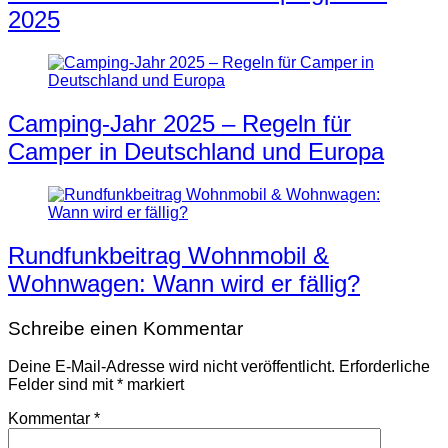
2025
Camping-Jahr 2025 – Regeln für
Camper in Deutschland und Europa
Rundfunkbeitrag Wohnmobil &
Wohnwagen: Wann wird er fällig?
Schreibe einen Kommentar
Deine E-Mail-Adresse wird nicht veröffentlicht.
Erforderliche
Felder sind mit
*
markiert
Kommentar
*