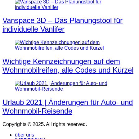
Vanspace 3D – Das Planungstool für
individuelle Vanlifer
Wichtige Kennzeichnungen auf dem
Wohnmobilreifen, alle Codes und Kürzel
Urlaub 2021 | Änderungen für Auto- und
Wohnmobil-Reisende
Copyrights © 2025. All rights reserved.
über uns