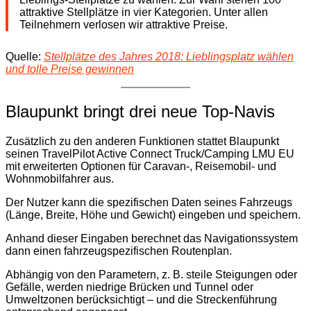
attraktive Stellplätze in vier Kategorien. Unter allen
Teilnehmern verlosen wir attraktive Preise.
Quelle:
Stellplätze des Jahres 2018: Lieblingsplatz wählen
und tolle Preise gewinnen
Blaupunkt bringt drei neue Top-Navis
Zusätzlich zu den anderen Funktionen stattet Blaupunkt
seinen TravelPilot Active Connect Truck/Camping LMU EU
mit erweiterten Optionen für Caravan-, Reisemobil- und
Wohnmobilfahrer aus.
Der Nutzer kann die spezifischen Daten seines Fahrzeugs
(Länge, Breite, Höhe und Gewicht) eingeben und speichern.
Anhand dieser Eingaben berechnet das Navigationssystem
dann einen fahrzeugspezifischen Routenplan.
Abhängig von den Parametern, z. B. steile Steigungen oder
Gefälle, werden niedrige Brücken und Tunnel oder
Umweltzonen berücksichtigt – und die Streckenführung