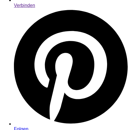
Verbinden
Folgen