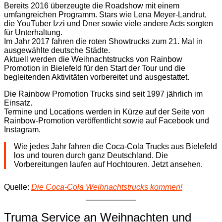
Bereits 2016 überzeugte die Roadshow mit einem
umfangreichen Programm. Stars wie Lena Meyer-Landrut,
die YouTuber Izzi und Dner sowie viele andere Acts sorgten
für Unterhaltung.
Im Jahr 2017 fahren die roten Showtrucks zum 21. Mal in
ausgewählte deutsche Städte.
Aktuell werden die Weihnachtstrucks von Rainbow
Promotion in Bielefeld für den Start der Tour und die
begleitenden Aktivitäten vorbereitet und ausgestattet.
Die Rainbow Promotion Trucks sind seit 1997 jährlich im
Einsatz.
Termine und Locations werden in Kürze auf der Seite von
Rainbow-Promotion veröffentlicht sowie auf Facebook und
Instagram.
Wie jedes Jahr fahren die Coca-Cola Trucks aus Bielefeld
los und touren durch ganz Deutschland. Die
Vorbereitungen laufen auf Hochtouren. Jetzt ansehen.
Quelle:
Die Coca-Cola Weihnachtstrucks kommen!
Truma Service an Weihnachten und