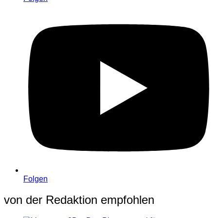
Folgen
von der Redaktion empfohlen