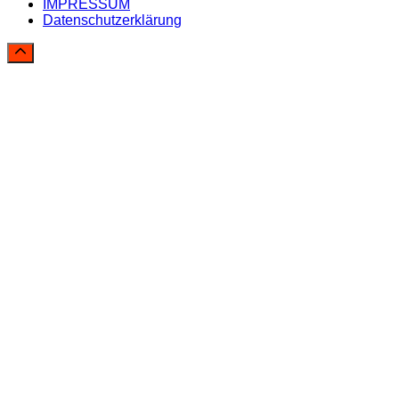
IMPRESSUM
Datenschutzerklärung