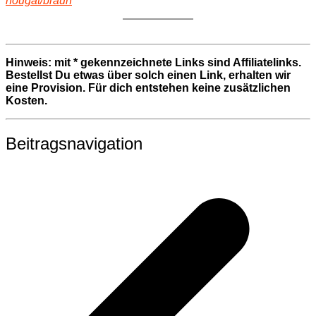
nougat/braun
Hinweis: mit * gekennzeichnete Links sind Affiliatelinks.
Bestellst Du etwas über solch einen Link, erhalten wir
eine Provision. Für dich entstehen keine zusätzlichen
Kosten.
Beitragsnavigation