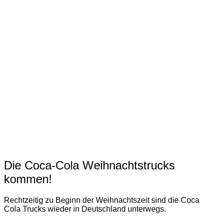
Die Coca-Cola Weihnachtstrucks
kommen!
Rechtzeitig zu Beginn der Weihnachtszeit sind die Coca
Cola Trucks wieder in Deutschland unterwegs.