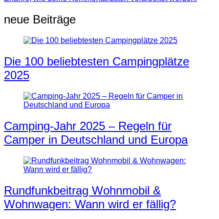
neue Beiträge
Die 100 beliebtesten Campingplätze
2025
Camping-Jahr 2025 – Regeln für
Camper in Deutschland und Europa
Rundfunkbeitrag Wohnmobil &
Wohnwagen: Wann wird er fällig?