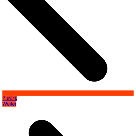
Zurück
Weiter