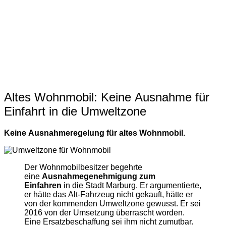
Altes Wohnmobil: Keine Ausnahme für
Einfahrt in die Umweltzone
Keine Ausnahmeregelung für altes Wohnmobil.
Der Wohnmobilbesitzer begehrte
eine
Ausnahmegenehmigung zum
Einfahren
in die Stadt Marburg. Er argumentierte,
er hätte das Alt-Fahrzeug nicht gekauft, hätte er
von der kommenden Umweltzone gewusst. Er sei
2016 von der Umsetzung überrascht worden.
Eine Ersatzbeschaffung sei ihm nicht zumutbar.