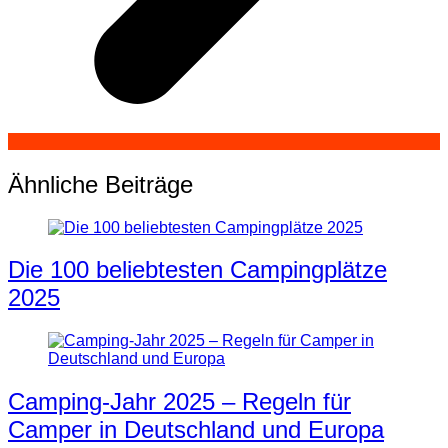
Ähnliche Beiträge
Die 100 beliebtesten Campingplätze
2025
Camping-Jahr 2025 – Regeln für
Camper in Deutschland und Europa