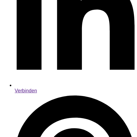
Verbinden