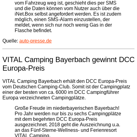
vom Fahrzeug weg ist, geschieht dies per SMS
und die Daten können vom Nutzer auch über die
iNet.Box selbst angefordert werden. Es ist zudem
möglich, einen SMS-Alarm einzustellen, der
meldet, wenn sich nur noch wenig Gas in der
Flasche befindet.
Quelle:
auto-presse.de
VITAL Camping Bayerbach gewinnt DCC
Europa-Preis
VITAL Camping Bayerbach erhält den DCC Europa-Preis
vom Deutschen Camping-Club. Somit ist der Campingplatz
einer der besten von ca. 6000 im DCC Campingführer
Europa verzeichneten Campingplätze.
Große Freude im niederbayerischen Bayerbach!
Pro Jahr werden nur bis zu sechs Campingplätze
mit dem begehrten DCC Europa-Preis
ausgezeichnet. 2018 geht die Auszeichnung u.a.
an das Fünf-Sterne-Wellness- und Ferienresort
VITAL Camping.