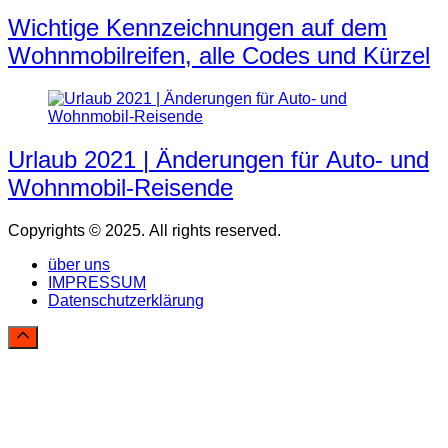
Wichtige Kennzeichnungen auf dem
Wohnmobilreifen, alle Codes und Kürzel
Urlaub 2021 | Änderungen für Auto- und
Wohnmobil-Reisende
Copyrights © 2025. All rights reserved.
über uns
IMPRESSUM
Datenschutzerklärung