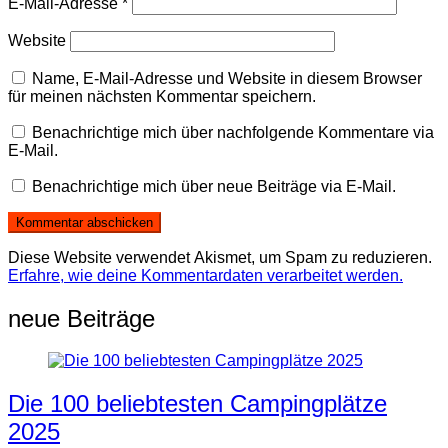
E-Mail-Adresse
*
Website
Name, E-Mail-Adresse und Website in diesem Browser
für meinen nächsten Kommentar speichern.
Benachrichtige mich über nachfolgende Kommentare via
E-Mail.
Benachrichtige mich über neue Beiträge via E-Mail.
Diese Website verwendet Akismet, um Spam zu reduzieren.
Erfahre, wie deine Kommentardaten verarbeitet werden.
neue Beiträge
Die 100 beliebtesten Campingplätze
2025