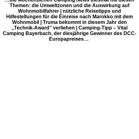
Themen: die Umweltzonen und die Auswirkung auf
Wohnmobilfahrer | nützliche Reisetipps und
Hilfestellungen für die Einreise nach Marokko mit dem
Wohnmobil | Truma bekommt in diesem Jahr den
„Technik-Award“ verliehen | Camping-Tipp – Vital
Camping Bayerbach, der diesjährige Gewinner des DCC-
Europapreises…