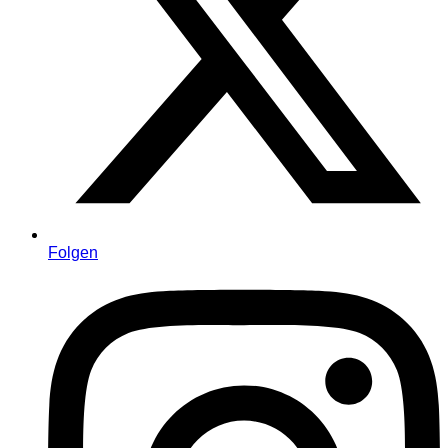
Folgen