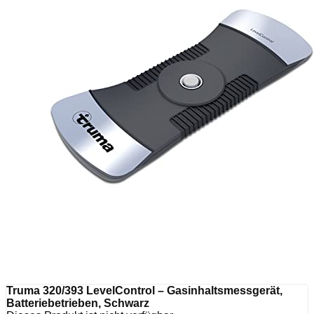
Truma 320/393 LevelControl – Gasinhaltsmessgerät,
Batteriebetrieben, Schwarz