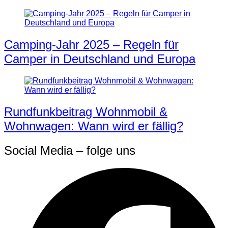
Camping-Jahr 2025 – Regeln für
Camper in Deutschland und Europa
Rundfunkbeitrag Wohnmobil &
Wohnwagen: Wann wird er fällig?
Social Media – folge uns