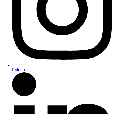
Folgen