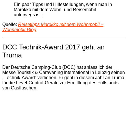
Ein paar Tipps und Hilfestellungen, wenn man in
Marokko mit dem Wohn- und Reisemobil
unterwegs ist.
Quelle:
Reisetipps Marokko mit dem Wohnmobil –
Wohnmobil-Blog
DCC Technik-Award 2017 geht an
Truma
Der Deutsche Camping-Club (DCC) hat anlässlich der
Messe Touristik & Caravaning International in Leipzig seinen
,,Technik-Award“ verliehen. Er geht in diesem Jahr an Truma
für die Level-Control-Geräte zur Ermittlung des Füllstands
von Gasflaschen.