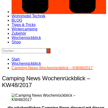
Wohnmobil Technik
BLOG
Tipps & Tricks
Wintercamping
Zubehör
Wochenrückblick
Shop
Start
Wochenrückblick
Camping News Wochenrückblick – KW48/2017
Camping News Wochenrückblick –
KW48/2017
…die wöchentlichen Camping News diesmal mit diesen