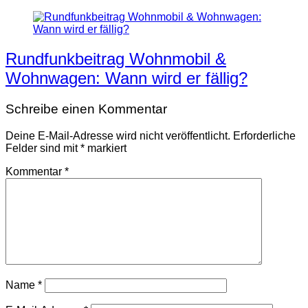
Rundfunkbeitrag Wohnmobil &
Wohnwagen: Wann wird er fällig?
Schreibe einen Kommentar
Deine E-Mail-Adresse wird nicht veröffentlicht.
Erforderliche
Felder sind mit
*
markiert
Kommentar
*
Name
*