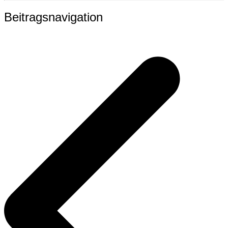
Beitragsnavigation