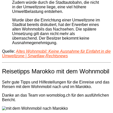
Zudem würde durch die Stadtautobahn, die nicht
in der Umweltzone liege, eine viel höhere
Umweltbelastung entstehen.
Wurde über die Einrichtung einer Umweltzone im
Stadtrat bereits diskutiert, hat der Erwerber eines
alten Wohnmobils das Nachsehen. Die spätere
Umsetzung gilt dann nicht mehr als
überraschend. Der Besitzer bekommt keine
Ausnahmegenehmigung.
Quelle:
Altes Wohnmobil: Keine Ausnahme für Einfahrt in die
Umweltzone | Smartlaw-Rechtsnews
Reisetipps Marokko mit dem Wohnmobil
Sehr gute Tipps und Hilfestellungen für die Einreise und das
Reisen mit dem Wohnmobil nach und im Marokko.
Danke an das Team von womoblog.ch für den ausführlichen
Bericht.