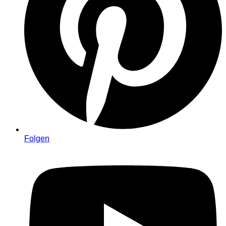
Folgen