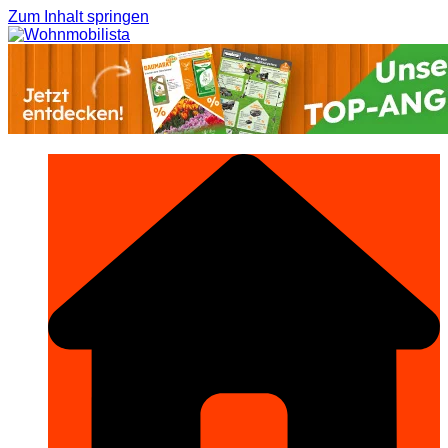
Zum Inhalt springen