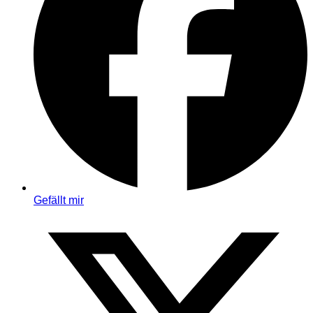
Gefällt mir