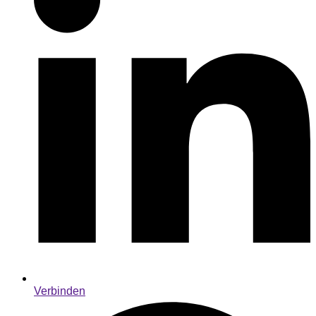
Verbinden