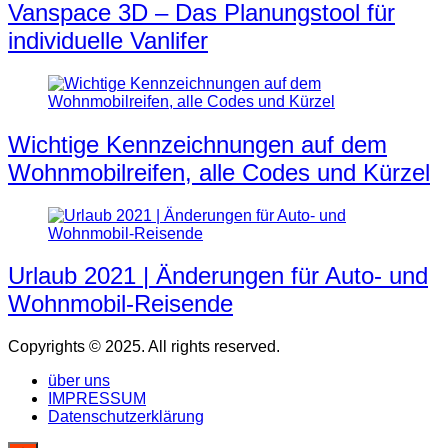
Vanspace 3D – Das Planungstool für
individuelle Vanlifer
Wichtige Kennzeichnungen auf dem
Wohnmobilreifen, alle Codes und Kürzel
Urlaub 2021 | Änderungen für Auto- und
Wohnmobil-Reisende
Copyrights © 2025. All rights reserved.
über uns
IMPRESSUM
Datenschutzerklärung