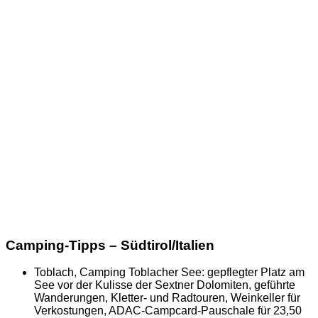
Camping-Tipps – Südtirol/Italien
Toblach, Camping Toblacher See: gepflegter Platz am
See vor der Kulisse der Sextner Dolomiten, geführte
Wanderungen, Kletter- und Radtouren, Weinkeller für
Verkostungen, ADAC-Campcard-Pauschale für 23,50