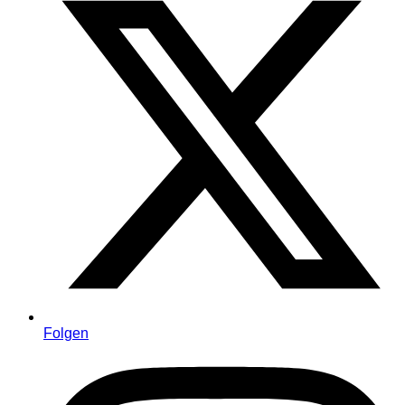
Folgen