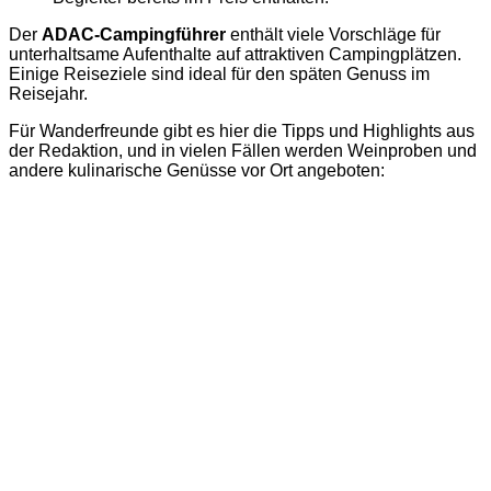
Der
ADAC-Campingführer
enthält viele Vorschläge für
unterhaltsame Aufenthalte auf attraktiven Campingplätzen.
Einige Reiseziele sind ideal für den späten Genuss im
Reisejahr.
Für Wanderfreunde gibt es hier die Tipps und Highlights aus
der Redaktion, und in vielen Fällen werden Weinproben und
andere kulinarische Genüsse vor Ort angeboten: