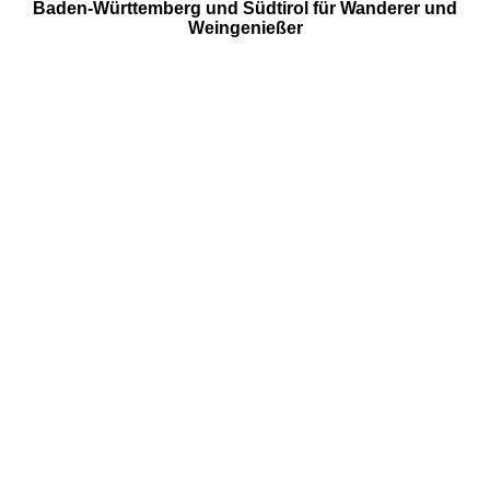
Baden-Württemberg und Südtirol für Wanderer und
Weingenießer