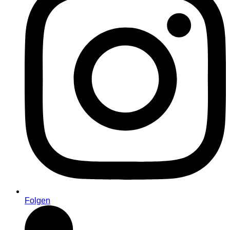
Folgen