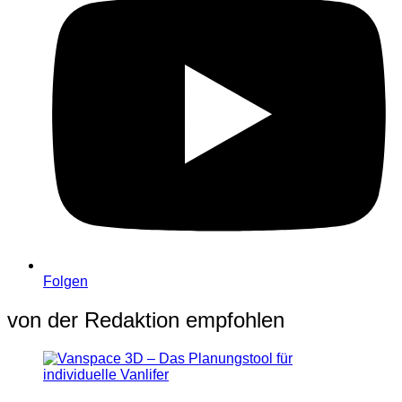
Folgen
von der Redaktion empfohlen