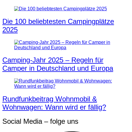
Die 100 beliebtesten Campingplätze
2025
Camping-Jahr 2025 – Regeln für
Camper in Deutschland und Europa
Rundfunkbeitrag Wohnmobil &
Wohnwagen: Wann wird er fällig?
Social Media – folge uns