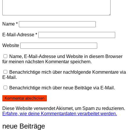
Name
*
E-Mail-Adresse
*
Website
Name, E-Mail-Adresse und Website in diesem Browser
für meinen nächsten Kommentar speichern.
Benachrichtige mich über nachfolgende Kommentare via
E-Mail.
Benachrichtige mich über neue Beiträge via E-Mail.
Diese Website verwendet Akismet, um Spam zu reduzieren.
Erfahre, wie deine Kommentardaten verarbeitet werden.
neue Beiträge