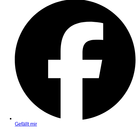
Gefällt mir