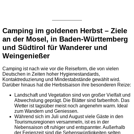
Camping im goldenen Herbst – Ziele
an der Mosel, in Baden-Württemberg
und Südtirol für Wanderer und
Weingenießer
Camping ist nach wie vor die Reiseform, die von vielen
Deutschen in Zeiten hoher Hygienestandards,
Kontaktreduzierung und Mindestabstände gewählt wird.
Darüber hinaus hat die Herbstsaison ihre besonderen Reize:
Landschaft und Vegetation sind von großer Vielfalt und
Abwechslung geprägt. Die Blätter sind farbenfroh. Das
Wetter ist tagsüber meist noch angenehm warm. Ideal
zum Wandern und Geniessen.
Während sich im Juli und August viele Gäste in den
Tourismusregionen versammeln, ist es in der
Nebensaison oft ruhiger und entspannter. Außerhalb
der Ferienzeit sind die Sehenswürdigkeiten selten