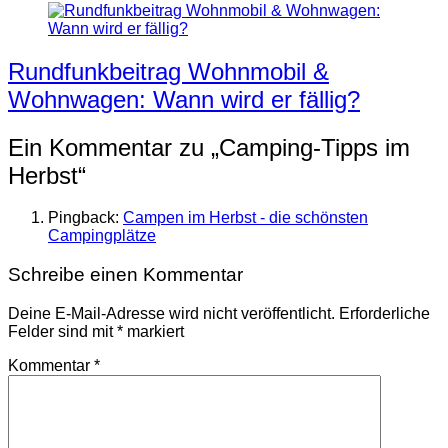
Rundfunkbeitrag Wohnmobil &
Wohnwagen: Wann wird er fällig?
Ein Kommentar zu „
Camping-Tipps im
Herbst
“
Pingback:
Campen im Herbst - die schönsten
Campingplätze
Schreibe einen Kommentar
Deine E-Mail-Adresse wird nicht veröffentlicht.
Erforderliche
Felder sind mit
*
markiert
Kommentar
*