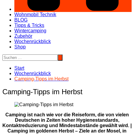
Wohnmobil Technik
BLOG
Tipps & Tricks
Wintercamping
Zubehör
Wochenrückblick
Shop
Start
Wochenrückblick
Camping-Tipps im Herbst
Camping-Tipps im Herbst
Camping ist nach wie vor die Reiseform, die von vielen
Deutschen in Zeiten hoher Hygienestandards,
Kontaktreduzierung und Mindestabstände gewählt wird. |
Camping im goldenen Herbst – Ziele an der Mosel, in