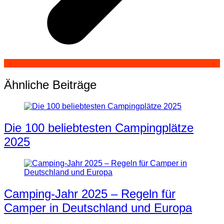
Ähnliche Beiträge
Die 100 beliebtesten Campingplätze
2025
Camping-Jahr 2025 – Regeln für
Camper in Deutschland und Europa