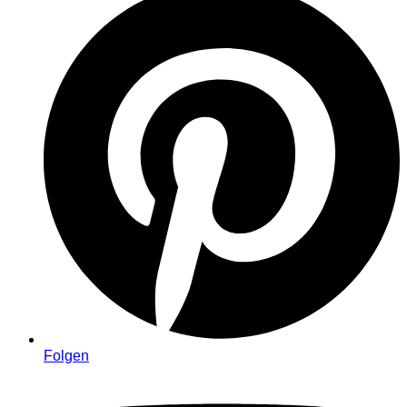
Folgen