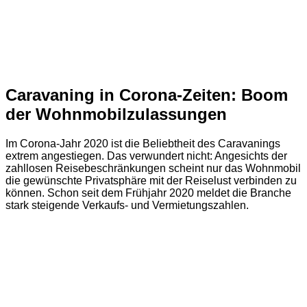
Caravaning in Corona-Zeiten: Boom
der Wohnmobilzulassungen
Im Corona-Jahr 2020 ist die Beliebtheit des Caravanings
extrem angestiegen. Das verwundert nicht: Angesichts der
zahllosen Reisebeschränkungen scheint nur das Wohnmobil
die gewünschte Privatsphäre mit der Reiselust verbinden zu
können. Schon seit dem Frühjahr 2020 meldet die Branche
stark steigende Verkaufs- und Vermietungszahlen.