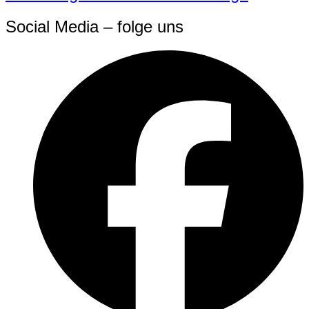
Social Media – folge uns