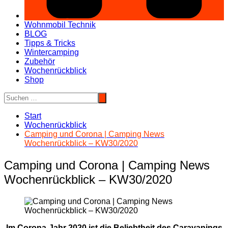
Wohnmobil Technik
BLOG
Tipps & Tricks
Wintercamping
Zubehör
Wochenrückblick
Shop
Start
Wochenrückblick
Camping und Corona | Camping News
Wochenrückblick – KW30/2020
Camping und Corona | Camping News
Wochenrückblick – KW30/2020
Im Corona-Jahr 2020 ist die Beliebtheit des Caravanings