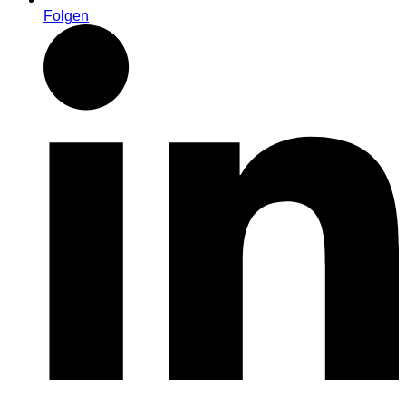
Folgen