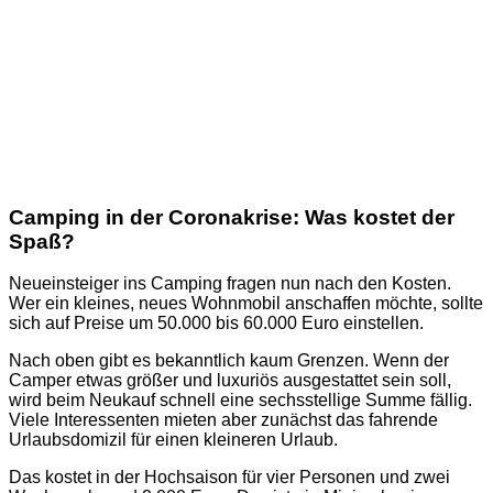
Camping in der Coronakrise: Was kostet der
Spaß?
Neueinsteiger ins Camping fragen nun nach den Kosten.
Wer ein kleines, neues Wohnmobil anschaffen möchte, sollte
sich auf Preise um 50.000 bis 60.000 Euro einstellen.
Nach oben gibt es bekanntlich kaum Grenzen. Wenn der
Camper etwas größer und luxuriös ausgestattet sein soll,
wird beim Neukauf schnell eine sechsstellige Summe fällig.
Viele Interessenten mieten aber zunächst das fahrende
Urlaubsdomizil für einen kleineren Urlaub.
Das kostet in der Hochsaison für vier Personen und zwei