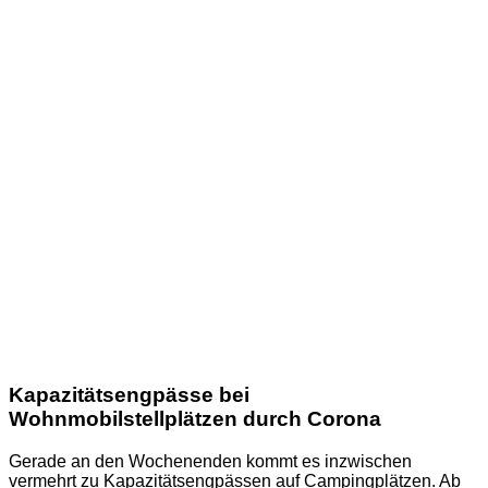
Kapazitätsengpässe bei
Wohnmobilstellplätzen durch Corona
Gerade an den Wochenenden kommt es inzwischen
vermehrt zu Kapazitätsengpässen auf Campingplätzen. Ab