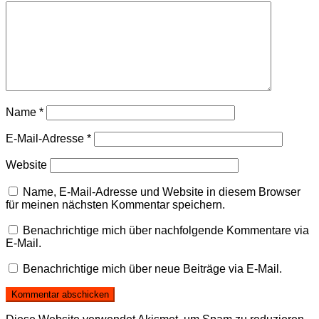
Name
*
E-Mail-Adresse
*
Website
Name, E-Mail-Adresse und Website in diesem Browser
für meinen nächsten Kommentar speichern.
Benachrichtige mich über nachfolgende Kommentare via
E-Mail.
Benachrichtige mich über neue Beiträge via E-Mail.