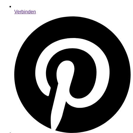
Verbinden