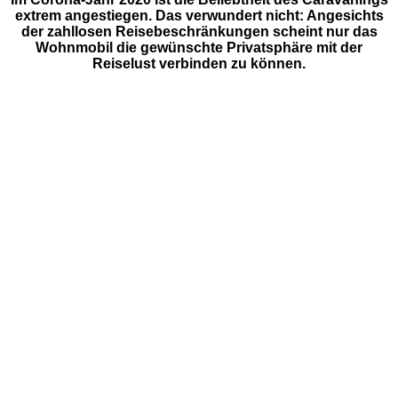
extrem angestiegen. Das verwundert nicht: Angesichts
der zahllosen Reisebeschränkungen scheint nur das
Wohnmobil die gewünschte Privatsphäre mit der
Reiselust verbinden zu können.