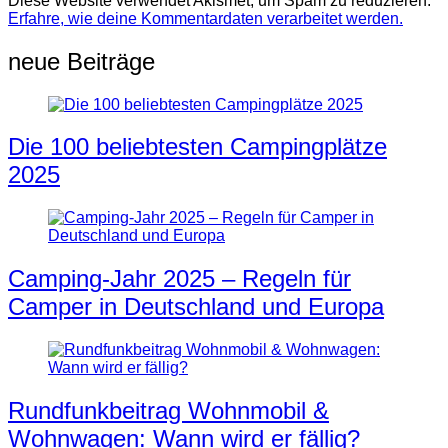
Diese Website verwendet Akismet, um Spam zu reduzieren.
Erfahre, wie deine Kommentardaten verarbeitet werden.
neue Beiträge
Die 100 beliebtesten Campingplätze
2025
Camping-Jahr 2025 – Regeln für
Camper in Deutschland und Europa
Rundfunkbeitrag Wohnmobil &
Wohnwagen: Wann wird er fällig?