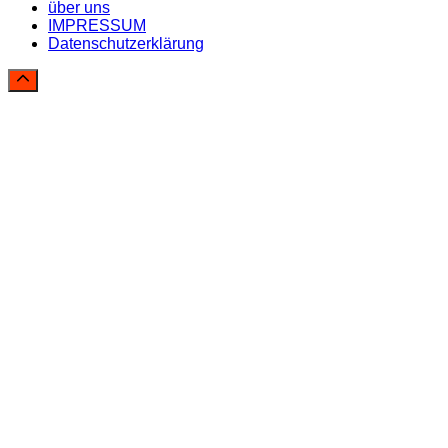
über uns
IMPRESSUM
Datenschutzerklärung