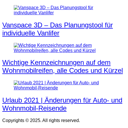
Vanspace 3D – Das Planungstool für
individuelle Vanlifer
Wichtige Kennzeichnungen auf dem
Wohnmobilreifen, alle Codes und Kürzel
Urlaub 2021 | Änderungen für Auto- und
Wohnmobil-Reisende
Copyrights © 2025. All rights reserved.