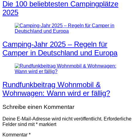
Die 100 beliebtesten Campingplätze
2025
Camping-Jahr 2025 – Regeln für
Camper in Deutschland und Europa
Rundfunkbeitrag Wohnmobil &
Wohnwagen: Wann wird er fällig?
Schreibe einen Kommentar
Deine E-Mail-Adresse wird nicht veröffentlicht.
Erforderliche
Felder sind mit
*
markiert
Kommentar
*