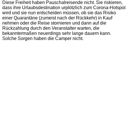
Diese Freiheit haben Pauschalreisende nicht. Sie riskieren,
dass ihre Urlaubsdestination urplötzlich zum Corona-Hotspot
wird und sie nun entscheiden müssen, ob sie das Risiko
einer Quarantäne (zumeist nach der Rückkehr) in Kauf
nehmen oder die Reise stornieren und dann auf die
Rückzahlung durch den Veranstalter warten, die
bekanntermaßen neuerdings sehr lange dauern kann.
Solche Sorgen haben die Camper nicht.