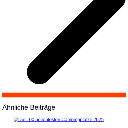
Ähnliche Beiträge