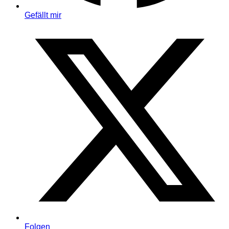
Gefällt mir
Folgen