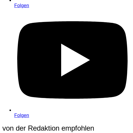
Folgen
Folgen
von der Redaktion empfohlen