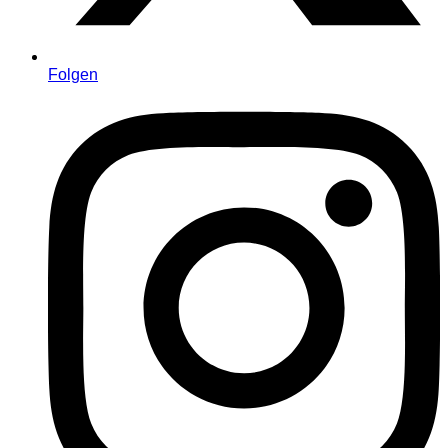
Folgen