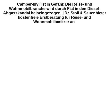
Camper-Idyll ist in Gefahr. Die Reise- und
Wohnmobilbranche wird durch Fiat in den Diesel-
Abgasskandal heineingezogen. | Dr. Stoll & Sauer bietet
kostenfreie Erstberatung für Reise- und
Wohnmobilbesitzer an