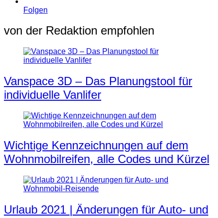
Folgen
von der Redaktion empfohlen
Vanspace 3D – Das Planungstool für
individuelle Vanlifer
Wichtige Kennzeichnungen auf dem
Wohnmobilreifen, alle Codes und Kürzel
Urlaub 2021 | Änderungen für Auto- und