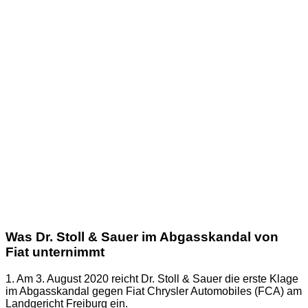
Was Dr. Stoll & Sauer im Abgasskandal von
Fiat unternimmt
1. Am 3. August 2020 reicht Dr. Stoll & Sauer die erste Klage
im Abgasskandal gegen Fiat Chrysler Automobiles (FCA) am
Landgericht Freiburg ein.