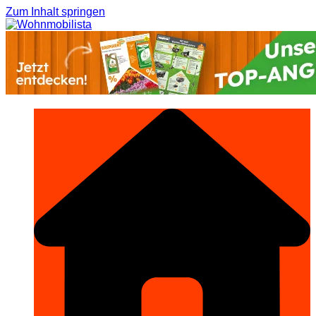
Zum Inhalt springen