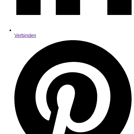
Verbinden