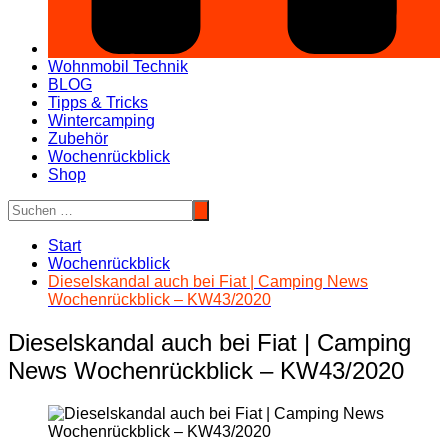
Wohnmobil Technik
BLOG
Tipps & Tricks
Wintercamping
Zubehör
Wochenrückblick
Shop
Start
Wochenrückblick
Dieselskandal auch bei Fiat | Camping News
Wochenrückblick – KW43/2020
Dieselskandal auch bei Fiat | Camping
News Wochenrückblick – KW43/2020