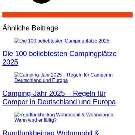
Ähnliche Beiträge
Die 100 beliebtesten Campingplätze
2025
Camping-Jahr 2025 – Regeln für
Camper in Deutschland und Europa
Rundfunkbeitrag Wohnmobil &