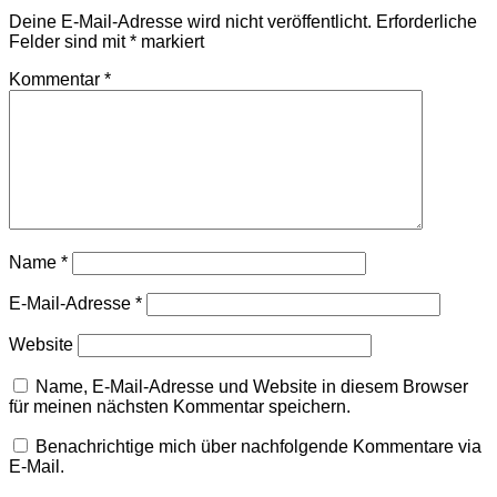
Deine E-Mail-Adresse wird nicht veröffentlicht.
Erforderliche
Felder sind mit
*
markiert
Kommentar
*
Name
*
E-Mail-Adresse
*
Website
Name, E-Mail-Adresse und Website in diesem Browser
für meinen nächsten Kommentar speichern.
Benachrichtige mich über nachfolgende Kommentare via
E-Mail.