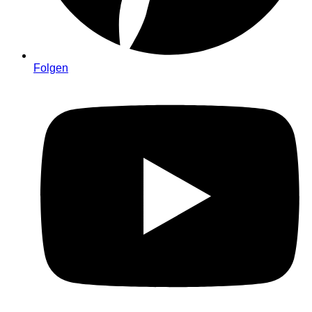
Folgen