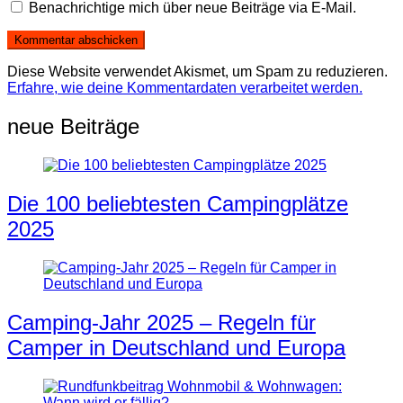
Benachrichtige mich über neue Beiträge via E-Mail.
Diese Website verwendet Akismet, um Spam zu reduzieren.
Erfahre, wie deine Kommentardaten verarbeitet werden.
neue Beiträge
Die 100 beliebtesten Campingplätze
2025
Camping-Jahr 2025 – Regeln für
Camper in Deutschland und Europa