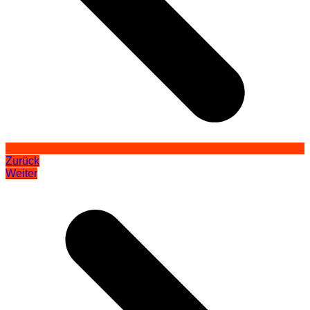
Zurück
Weiter