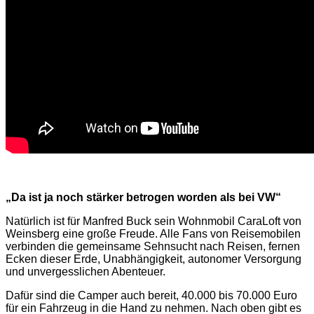
„Da ist ja noch stärker betrogen worden als bei VW“
Natürlich ist für Manfred Buck sein Wohnmobil CaraLoft von
Weinsberg eine große Freude. Alle Fans von Reisemobilen
verbinden die gemeinsame Sehnsucht nach Reisen, fernen
Ecken dieser Erde, Unabhängigkeit, autonomer Versorgung
und unvergesslichen Abenteuer.
Dafür sind die Camper auch bereit, 40.000 bis 70.000 Euro
für ein Fahrzeug in die Hand zu nehmen. Nach oben gibt es