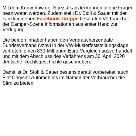
Mit dem Know-how der Spezialkanzlei können offene Fragen
beantwortet werden. Zudem stellt Dr. Stoll & Sauer mit der
kanzleieigenen
Facebook-Gruppe
besorgten Verbraucher
der Camper-Szene Informationen aus erster Hand zur
Verfügung.
Die beiden Inhaber haben den Verbraucherzentrale
Bundesverband (vzbv) in der VW-Musterfeststellungsklage
vertreten, einen 830-Millionen-Euro-Vergleich ausverhandelt
und mit dem Abschluss des Verfahrens am 30. April 2020
deutsche Rechtsgeschichte geschrieben.
Damit ist Dr. Stoll & Sauer bestens darauf vorbereitet, auch
Fiat Chrysler Automobiles im Namen der Verbraucher die
Stirn zu bieten.