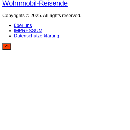
Wohnmobil-Reisende
Copyrights © 2025. All rights reserved.
über uns
IMPRESSUM
Datenschutzerklärung