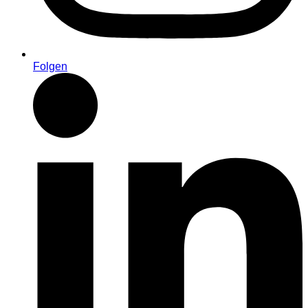
Folgen