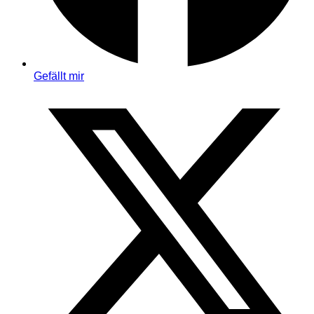
Gefällt mir