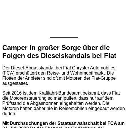
Camper in großer Sorge über die
Folgen des Dieselskandals bei Fiat
Der Diesel-Abgasskandal bei Fiat Chrysler Automobiles
(FCA) erschüttert den Reise- und Wohnmobilmarkt. Die
Flotten der Anbieter sind oft mit Motoren der Fiat-Gruppe
ausgestattet.
Seit 2016 ist dem Kraftfahrt-Bundesamt bekannt, dass Fiat
die Motorensteuerung so manipuliert, dass nur auf dem
Prüfstand die Abgasnormen eingehalten werden. Die
Motoren hätten daher nie in Reisemobilen eingebaut werden
dürfen.
Mit Durchsuchungen der Staatsanwaltschaft bei FCA am