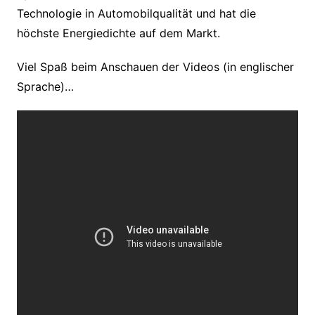
Technologie in Automobilqualität und hat die
höchste Energiedichte auf dem Markt.
Viel Spaß beim Anschauen der Videos (in englischer
Sprache)…