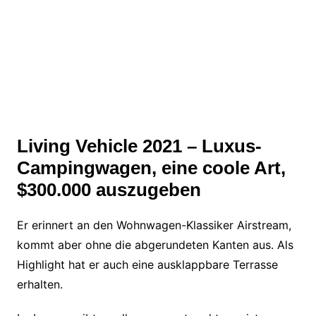
Living Vehicle 2021 – Luxus-
Campingwagen, eine coole Art,
$300.000 auszugeben
Er erinnert an den Wohnwagen-Klassiker Airstream,
kommt aber ohne die abgerundeten Kanten aus. Als
Highlight hat er auch eine ausklappbare Terrasse
erhalten.