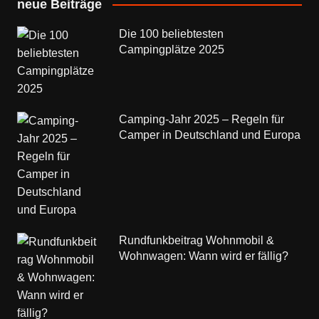
neue Beiträge
Die 100 beliebtesten
Campingplätze 2025
Camping-Jahr 2025 – Regeln für
Camper in Deutschland und Europa
Rundfunkbeitrag Wohnmobil &
Wohnwagen: Wann wird er fällig?