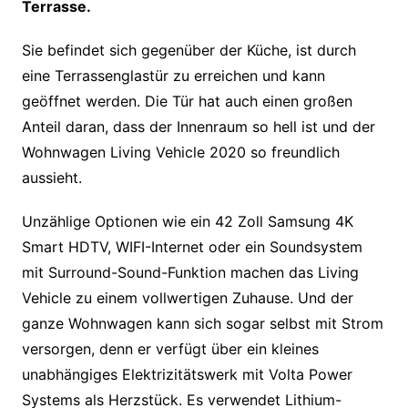
Terrasse.
Sie befindet sich gegenüber der Küche, ist durch
eine Terrassenglastür zu erreichen und kann
geöffnet werden. Die Tür hat auch einen großen
Anteil daran, dass der Innenraum so hell ist und der
Wohnwagen Living Vehicle 2020 so freundlich
aussieht.
Unzählige Optionen wie ein 42 Zoll Samsung 4K
Smart HDTV, WIFI-Internet oder ein Soundsystem
mit Surround-Sound-Funktion machen das Living
Vehicle zu einem vollwertigen Zuhause. Und der
ganze Wohnwagen kann sich sogar selbst mit Strom
versorgen, denn er verfügt über ein kleines
unabhängiges Elektrizitätswerk mit Volta Power
Systems als Herzstück. Es verwendet Lithium-