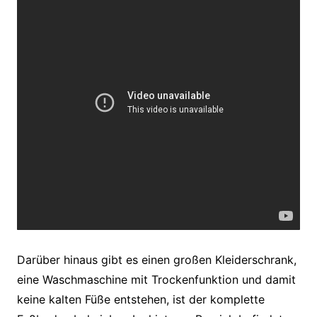
Darüber hinaus gibt es einen großen Kleiderschrank,
eine Waschmaschine mit Trockenfunktion und damit
keine kalten Füße entstehen, ist der komplette