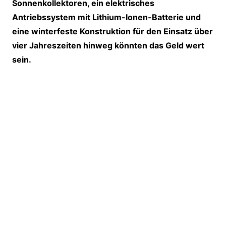
Sonnenkollektoren, ein elektrisches
Antriebssystem mit Lithium-Ionen-Batterie und
eine winterfeste Konstruktion für den Einsatz über
vier Jahreszeiten hinweg könnten das Geld wert
sein.