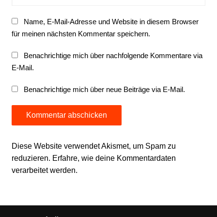
Name, E-Mail-Adresse und Website in diesem Browser
für meinen nächsten Kommentar speichern.
Benachrichtige mich über nachfolgende Kommentare via
E-Mail.
Benachrichtige mich über neue Beiträge via E-Mail.
Diese Website verwendet Akismet, um Spam zu
reduzieren.
Erfahre, wie deine Kommentardaten
verarbeitet werden.