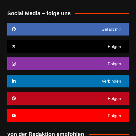
Social Media – folge uns
Gefällt mir
Folgen
Folgen
Verbinden
Folgen
Folgen
von der Redaktion empfohlen