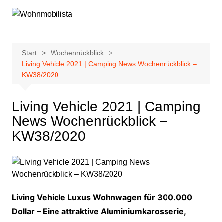
Zum
Inhalt
springen
Start
Wochenrückblick
Living Vehicle 2021 | Camping News Wochenrückblick –
KW38/2020
Living Vehicle 2021 | Camping
News Wochenrückblick –
KW38/2020
Living Vehicle Luxus Wohnwagen für 300.000
Dollar – Eine attraktive Aluminiumkarosserie,