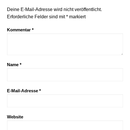
Deine E-Mail-Adresse wird nicht veröffentlicht.
Erforderliche Felder sind mit
*
markiert
Kommentar
*
Name
*
E-Mail-Adresse
*
Website