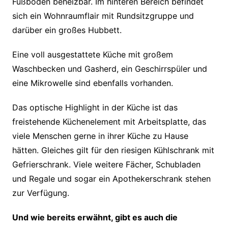
Fußboden beheizbar. Im hinteren Bereich befindet
sich ein Wohnraumflair mit Rundsitzgruppe und
darüber ein großes Hubbett.
Eine voll ausgestattete Küche mit großem
Waschbecken und Gasherd, ein Geschirrspüler und
eine Mikrowelle sind ebenfalls vorhanden.
Das optische Highlight in der Küche ist das
freistehende Küchenelement mit Arbeitsplatte, das
viele Menschen gerne in ihrer Küche zu Hause
hätten. Gleiches gilt für den riesigen Kühlschrank mit
Gefrierschrank. Viele weitere Fächer, Schubladen
und Regale und sogar ein Apothekerschrank stehen
zur Verfügung.
Und wie bereits erwähnt, gibt es auch die