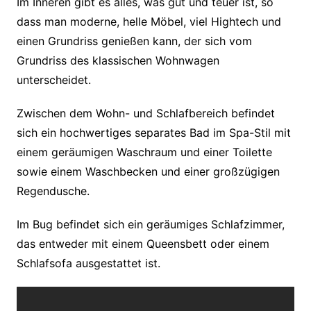
Im Inneren gibt es alles, was gut und teuer ist, so
dass man moderne, helle Möbel, viel Hightech und
einen Grundriss genießen kann, der sich vom
Grundriss des klassischen Wohnwagen
unterscheidet.
Zwischen dem Wohn- und Schlafbereich befindet
sich ein hochwertiges separates Bad im Spa-Stil mit
einem geräumigen Waschraum und einer Toilette
sowie einem Waschbecken und einer großzügigen
Regendusche.
Im Bug befindet sich ein geräumiges Schlafzimmer,
das entweder mit einem Queensbett oder einem
Schlafsofa ausgestattet ist.