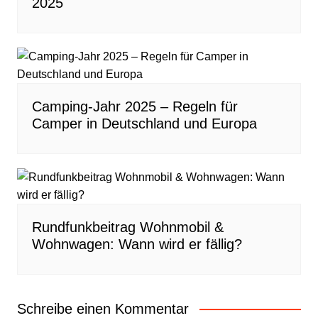
2025
Camping-Jahr 2025 – Regeln für
Camper in Deutschland und Europa
Rundfunkbeitrag Wohnmobil &
Wohnwagen: Wann wird er fällig?
Schreibe einen Kommentar