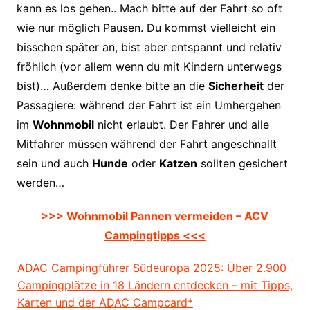
kann es los gehen.. Mach bitte auf der Fahrt so oft
wie nur möglich Pausen. Du kommst vielleicht ein
bisschen später an, bist aber entspannt und relativ
fröhlich (vor allem wenn du mit Kindern unterwegs
bist)… Außerdem denke bitte an die
Sicherheit
der
Passagiere: während der Fahrt ist ein Umhergehen
im
Wohnmobil
nicht erlaubt. Der Fahrer und alle
Mitfahrer müssen während der Fahrt angeschnallt
sein und auch
Hunde
oder
Katzen
sollten gesichert
werden…
>>> Wohnmobil Pannen vermeiden – ACV
Campingtipps <<<
ADAC Campingführer Südeuropa 2025: Über 2.900
Campingplätze in 18 Ländern entdecken – mit Tipps,
Karten und der ADAC Campcard*