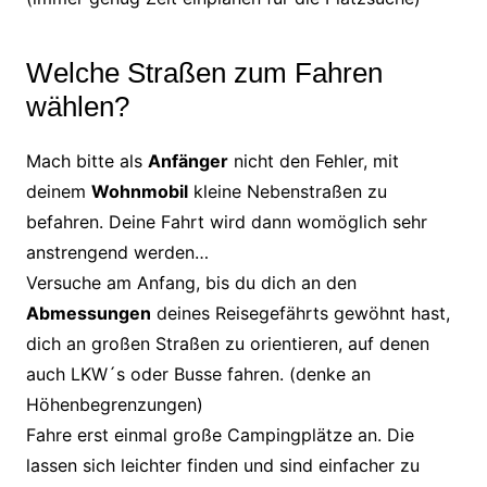
Welche Straßen zum Fahren
wählen?
Mach bitte als
Anfänger
nicht den Fehler, mit
deinem
Wohnmobil
kleine Nebenstraßen zu
befahren. Deine Fahrt wird dann womöglich sehr
anstrengend werden…
Versuche am Anfang, bis du dich an den
Abmessungen
deines Reisegefährts gewöhnt hast,
dich an großen Straßen zu orientieren, auf denen
auch LKW´s oder Busse fahren. (denke an
Höhenbegrenzungen)
Fahre erst einmal große Campingplätze an. Die
lassen sich leichter finden und sind einfacher zu