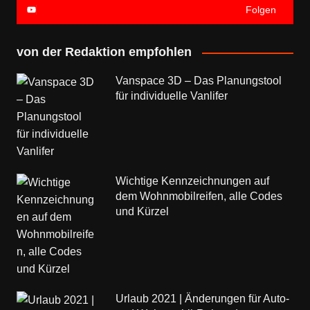
Folgen
von der Redaktion empfohlen
Vanspace 3D – Das Planungstool
für individuelle Vanlifer
Wichtige Kennzeichnungen auf
dem Wohnmobilreifen, alle Codes
und Kürzel
Urlaub 2021 | Änderungen für Auto-