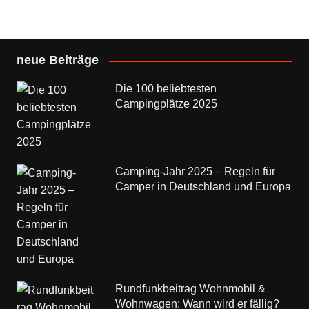
neue Beiträge
Die 100 beliebtesten
Campingplätze 2025
Camping-Jahr 2025 – Regeln für
Camper in Deutschland und Europa
Rundfunkbeitrag Wohnmobil &
Wohnwagen: Wann wird er fällig?