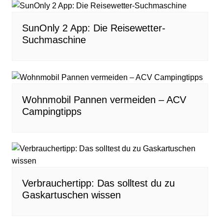
SunOnly 2 App: Die Reisewetter-
Suchmaschine
Wohnmobil Pannen vermeiden – ACV
Campingtipps
Verbrauchertipp: Das solltest du zu
Gaskartuschen wissen