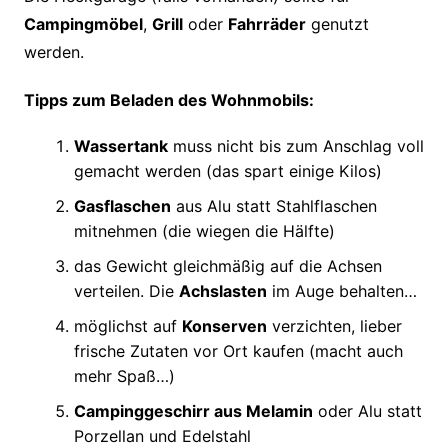
Campingmöbel
,
Grill
oder
Fahrräder
genutzt
werden.
Tipps zum Beladen des Wohnmobils:
Wassertank
muss nicht bis zum Anschlag voll
gemacht werden (das spart einige Kilos)
Gasflaschen
aus Alu statt Stahlflaschen
mitnehmen (die wiegen die Hälfte)
das Gewicht gleichmäßig auf die Achsen
verteilen. Die
Achslasten
im Auge behalten…
möglichst auf
Konserven
verzichten, lieber
frische Zutaten vor Ort kaufen (macht auch
mehr Spaß…)
Campinggeschirr aus Melamin
oder Alu statt
Porzellan und Edelstahl