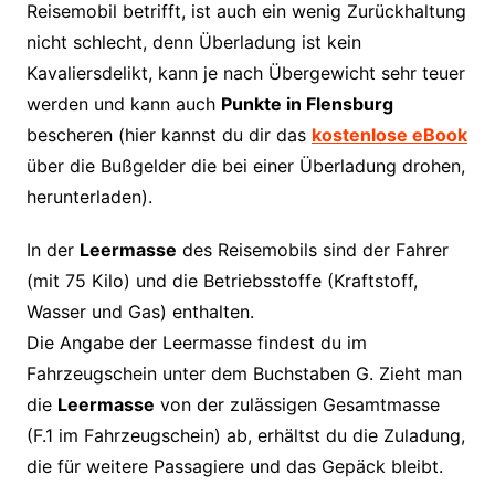
Reisemobil betrifft, ist auch ein wenig Zurückhaltung
nicht schlecht, denn Überladung ist kein
Kavaliersdelikt, kann je nach Übergewicht sehr teuer
werden und kann auch
Punkte in Flensburg
bescheren (hier kannst du dir das
kostenlose eBook
über die Bußgelder die bei einer Überladung drohen,
herunterladen).
In der
Leermasse
des Reisemobils sind der Fahrer
(mit 75 Kilo) und die Betriebsstoffe (Kraftstoff,
Wasser und Gas) enthalten.
Die Angabe der Leermasse findest du im
Fahrzeugschein unter dem Buchstaben G. Zieht man
die
Leermasse
von der zulässigen Gesamtmasse
(F.1 im Fahrzeugschein) ab, erhältst du die Zuladung,
die für weitere Passagiere und das Gepäck bleibt.