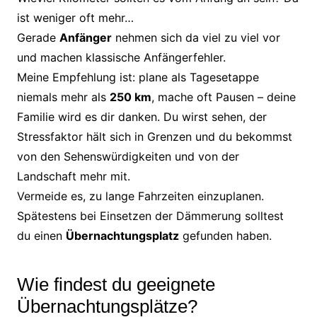
ist weniger oft mehr…
Gerade
Anfänger
nehmen sich da viel zu viel vor
und machen klassische Anfängerfehler.
Meine Empfehlung ist: plane als Tagesetappe
niemals mehr als
250 km
, mache oft Pausen – deine
Familie wird es dir danken. Du wirst sehen, der
Stressfaktor hält sich in Grenzen und du bekommst
von den Sehenswürdigkeiten und von der
Landschaft mehr mit.
Vermeide es, zu lange Fahrzeiten einzuplanen.
Spätestens bei Einsetzen der Dämmerung solltest
du einen
Übernachtungsplatz
gefunden haben.
Wie findest du geeignete
Übernachtungsplätze?