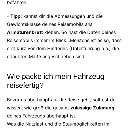
befahren.
– Tipp:
kannst dir die Abmessungen und die
Gewichtsklasse deines Reisemobils ans
Armaturenbrett
kleben. So hast die Daten deines
Reisemobils immer im Blick…Meistens ist es so, dass
erst kurz vor dem Hindernis (Unterführung o.ä.) die
erlaubten Maße angeschrieben sind.
Wie packe ich mein Fahrzeug
reisefertig?
Bevor es überhaupt auf die Reise geht, solltest du
wissen, wie groß die gesamt
zulässige Zuladung
deines Fahrzeugs überhaupt ist.
Was die Nutzlast und die Staumöglichkeiten im