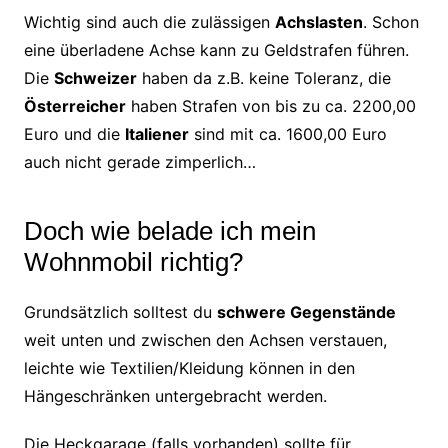
Wichtig sind auch die zulässigen
Achslasten
. Schon
eine überladene Achse kann zu Geldstrafen führen.
Die
Schweizer
haben da z.B. keine Toleranz, die
Österreicher
haben Strafen von bis zu ca. 2200,00
Euro und die
Italiener
sind mit ca. 1600,00 Euro
auch nicht gerade zimperlich…
Doch wie belade ich mein
Wohnmobil richtig?
Grundsätzlich solltest du
schwere Gegenstände
weit unten und zwischen den Achsen verstauen,
leichte wie Textilien/Kleidung können in den
Hängeschränken untergebracht werden.
Die Heckgarage (falls vorhanden) sollte für