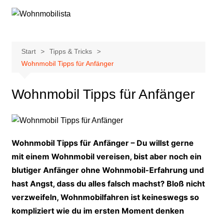
Zum
Inhalt
springen
Start
Tipps & Tricks
Wohnmobil Tipps für Anfänger
Wohnmobil Tipps für Anfänger
Wohnmobil Tipps für Anfänger – Du willst gerne
mit einem Wohnmobil vereisen, bist aber noch ein
blutiger Anfänger ohne Wohnmobil-Erfahrung und
hast Angst, dass du alles falsch machst? Bloß nicht
verzweifeln, Wohnmobilfahren ist keineswegs so
kompliziert wie du im ersten Moment denken