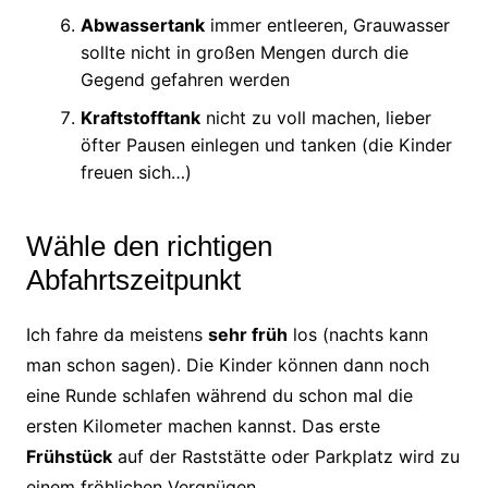
Abwassertank
immer entleeren, Grauwasser
sollte nicht in großen Mengen durch die
Gegend gefahren werden
Kraftstofftank
nicht zu voll machen, lieber
öfter Pausen einlegen und tanken (die Kinder
freuen sich…)
Wähle den richtigen
Abfahrtszeitpunkt
Ich fahre da meistens
sehr früh
los (nachts kann
man schon sagen). Die Kinder können dann noch
eine Runde schlafen während du schon mal die
ersten Kilometer machen kannst. Das erste
Frühstück
auf der Raststätte oder Parkplatz wird zu
einem fröhlichen Vergnügen.