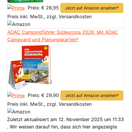
Preis: € 28,95
Jetzt auf Amazon ansehen*
Preis inkl. MwSt., zzgl. Versandkosten
ADAC Campingführer Südeuropa 2026: Mit ADAC
Campcard und Planungskarten*
Preis: € 29,90
Jetzt auf Amazon ansehen*
Preis inkl. MwSt., zzgl. Versandkosten
Zuletzt aktualisiert am 12. November 2025 um 11:33
. Wir weisen darauf hin, dass sich hier angezeigte