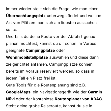
Immer wieder stellt sich die Frage, wie man einen
Übernachtungsplatz
unterwegs findet und welche
Art von Plätzen man sich am liebsten aussuchen
sollte.
Und falls du deine Route vor der Abfahrt genau
planen möchtest, kannst du dir schon im Voraus
geeignete
Campingplätze
oder
Wohnmobilstellplätze
auswählen und diese dann
zielgerichtet anfahren. Campingplätze können
bereits im Voraus reserviert werden, so dass in
jedem Fall ein Platz frei ist.
Gute Tools für die Routenplanung sind z.B.
GoogleMaps
, ein Navigationsgerät wie der
Garmin
Nüvi
oder der kostenlose
Routenplaner von ADAC
.
Steht deine grobe Reiseroute, kannst du sie in