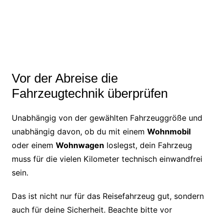
Vor der Abreise die
Fahrzeugtechnik überprüfen
Unabhängig von der gewählten Fahrzeuggröße und
unabhängig davon, ob du mit einem
Wohnmobil
oder einem
Wohnwagen
loslegst, dein Fahrzeug
muss für die vielen Kilometer technisch einwandfrei
sein.
Das ist nicht nur für das Reisefahrzeug gut, sondern
auch für deine Sicherheit. Beachte bitte vor