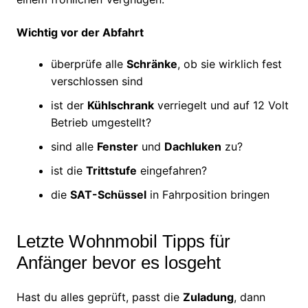
Wichtig vor der Abfahrt
überprüfe alle
Schränke
, ob sie wirklich fest
verschlossen sind
ist der
Kühlschrank
verriegelt und auf 12 Volt
Betrieb umgestellt?
sind alle
Fenster
und
Dachluken
zu?
ist die
Trittstufe
eingefahren?
die
SAT-Schüssel
in Fahrposition bringen
Letzte Wohnmobil Tipps für
Anfänger bevor es losgeht
Hast du alles geprüft, passt die
Zuladung
, dann