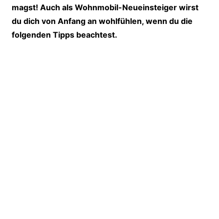
magst! Auch als Wohnmobil-Neueinsteiger wirst
du dich von Anfang an wohlfühlen, wenn du die
folgenden Tipps beachtest.