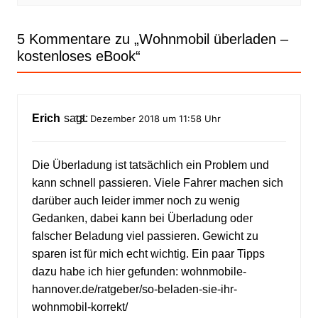
5 Kommentare zu „
Wohnmobil überladen –
kostenloses eBook
“
Erich
sagt:
13. Dezember 2018 um 11:58 Uhr
Die Überladung ist tatsächlich ein Problem und
kann schnell passieren. Viele Fahrer machen sich
darüber auch leider immer noch zu wenig
Gedanken, dabei kann bei Überladung oder
falscher Beladung viel passieren. Gewicht zu
sparen ist für mich echt wichtig. Ein paar Tipps
dazu habe ich hier gefunden: wohnmobile-
hannover.de/ratgeber/so-beladen-sie-ihr-
wohnmobil-korrekt/