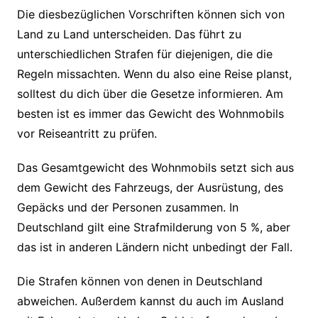
Die diesbezüglichen Vorschriften können sich von
Land zu Land unterscheiden. Das führt zu
unterschiedlichen Strafen für diejenigen, die die
Regeln missachten. Wenn du also eine Reise planst,
solltest du dich über die Gesetze informieren. Am
besten ist es immer das Gewicht des Wohnmobils
vor Reiseantritt zu prüfen.
Das Gesamtgewicht des Wohnmobils setzt sich aus
dem Gewicht des Fahrzeugs, der Ausrüstung, des
Gepäcks und der Personen zusammen. In
Deutschland gilt eine Strafmilderung von 5 %, aber
das ist in anderen Ländern nicht unbedingt der Fall.
Die Strafen können von denen in Deutschland
abweichen. Außerdem kannst du auch im Ausland