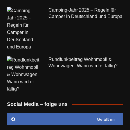
Camping-Jahr 2025 – Regeln für
Camper in Deutschland und Europa
Rundfunkbeitrag Wohnmobil &
Wohnwagen: Wann wird er fällig?
Social Media – folge uns
Gefällt mir