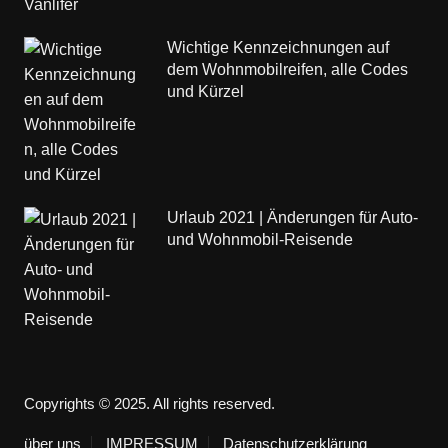
Wichtige Kennzeichnungen auf
dem Wohnmobilreifen, alle Codes
und Kürzel
Urlaub 2021 | Änderungen für Auto-
und Wohnmobil-Reisende
Copyrights © 2025. All rights reserved.
über uns
IMPRESSUM
Datenschutzerklärung