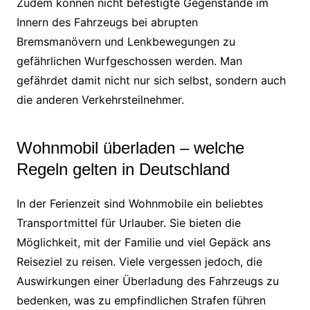
Zudem können nicht befestigte Gegenstände im
Innern des Fahrzeugs bei abrupten
Bremsmanövern und Lenkbewegungen zu
gefährlichen Wurfgeschossen werden. Man
gefährdet damit nicht nur sich selbst, sondern auch
die anderen Verkehrsteilnehmer.
Wohnmobil überladen – welche
Regeln gelten in Deutschland
In der Ferienzeit sind Wohnmobile ein beliebtes
Transportmittel für Urlauber. Sie bieten die
Möglichkeit, mit der Familie und viel Gepäck ans
Reiseziel zu reisen. Viele vergessen jedoch, die
Auswirkungen einer Überladung des Fahrzeugs zu
bedenken, was zu empfindlichen Strafen führen