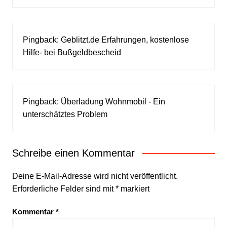
Pingback:
Geblitzt.de Erfahrungen, kostenlose
Hilfe- bei Bußgeldbescheid
Pingback:
Überladung Wohnmobil - Ein
unterschätztes Problem
Schreibe einen Kommentar
Deine E-Mail-Adresse wird nicht veröffentlicht.
Erforderliche Felder sind mit
*
markiert
Kommentar
*