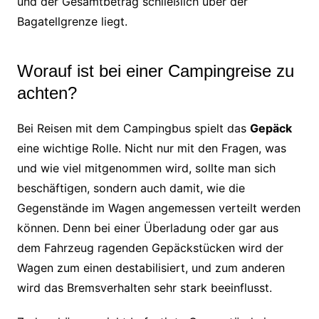
und der Gesamtbetrag schließlich über der
Bagatellgrenze liegt.
Worauf ist bei einer Campingreise zu
achten?
Bei Reisen mit dem Campingbus spielt das
Gepäck
eine wichtige Rolle. Nicht nur mit den Fragen, was
und wie viel mitgenommen wird, sollte man sich
beschäftigen, sondern auch damit, wie die
Gegenstände im Wagen angemessen verteilt werden
können. Denn bei einer Überladung oder gar aus
dem Fahrzeug ragenden Gepäckstücken wird der
Wagen zum einen destabilisiert, und zum anderen
wird das Bremsverhalten sehr stark beeinflusst.