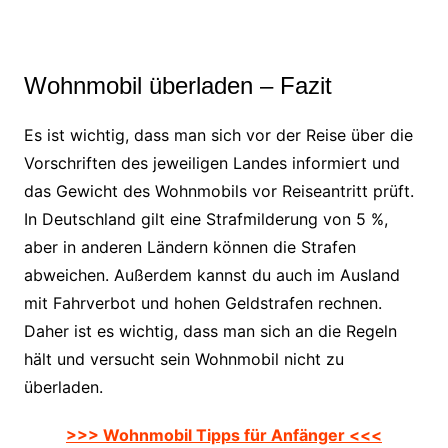
Wohnmobil überladen – Fazit
Es ist wichtig, dass man sich vor der Reise über die
Vorschriften des jeweiligen Landes informiert und
das Gewicht des Wohnmobils vor Reiseantritt prüft.
In Deutschland gilt eine Strafmilderung von 5 %,
aber in anderen Ländern können die Strafen
abweichen. Außerdem kannst du auch im Ausland
mit Fahrverbot und hohen Geldstrafen rechnen.
Daher ist es wichtig, dass man sich an die Regeln
hält und versucht sein Wohnmobil nicht zu
überladen.
>>> Wohnmobil Tipps für Anfänger <<<