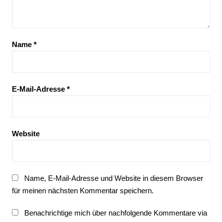
Name
*
E-Mail-Adresse
*
Website
Name, E-Mail-Adresse und Website in diesem Browser
für meinen nächsten Kommentar speichern.
Benachrichtige mich über nachfolgende Kommentare via