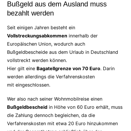
Bußgeld aus dem Ausland muss
bezahlt werden
Seit einigen Jahren besteht ein
Vollstreckungsabkommen
innerhalb der
Europäischen Union, wodurch auch
Bußgeldbescheide aus dem Urlaub in Deutschland
vollstreckt werden können.
Hier gilt eine
Bagatellgrenze von 70 Euro
. Darin
werden allerdings die Verfahrenskosten
mit eingeschlossen.
Wer also nach seiner Wohnmobilreise einen
Bußgeldbescheid
in Höhe von 60 Euro erhält, muss
die Zahlung dennoch begleichen, da die
Verfahrenskosten mit etwa 20 Euro hinzukommen