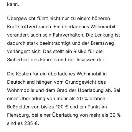
kann.
Übergewicht führt nicht nur zu einem höheren
Kraftstoffverbrauch. Ein überladenes Wohnmobil
verändert auch sein Fahrverhalten. Die Lenkung ist
dadurch stark beeinträchtigt und der Bremsweg
verlängert sich. Das stellt ein Risiko für die
Sicherheit des Fahrers und der Insassen dar.
Die Kosten für ein überladenes Wohnmobil in
Deutschland hängen vom Grundgewicht des
Wohnmobils und dem Grad der Überladung ab. Bei
einer Überladung von mehr als 20 % drohen
Bußgelder von bis zu 100 € und ein Punkt im
Flensburg, bei einer Überladung von mehr als 30 %
sind es 235 €.