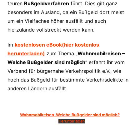
teuren
Bußgeldverfahren
führt. Dies gilt ganz
besonders im Ausland, da ein Bußgeld dort meist
um ein Vielfaches höher ausfällt und auch
hierzulande vollstreckt werden kann.
Im
kostenlosen eBook(hier kostenlos
herunterladen)
zum Thema „
Wohnmobilreisen –
Welche Bußgelder sind möglich
“ erfahrt ihr vom
Verband für bürgernahe Verkehrspolitik e.V., wie
hoch das Bußgeld für bestimmte Verkehrsdelikte in
anderen Ländern ausfällt.
Wohnmobilreisen-Welche Bußgelder sind möglich?
Herunterladen