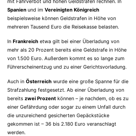
mit Fahrverbot und hohen Geldstrafen rechnen. In
Spanien
und im
Vereinigten Königreich
beispielsweise können Geldstrafen in Höhe von
mehreren Tausend Euro die Reisekasse belasten.
In
Frankreich
etwa gilt bei einer Überladung von
mehr als 20 Prozent bereits eine Geldstrafe in Höhe
von 1.500 Euro. Außerdem kommt es so lange zum
Führerscheinentzug und zu einer Gerichtsvorladung.
Auch in
Österreich
wurde eine große Spanne für die
Strafzahlung festgesetzt. Ab einer Überladung von
bereits
zwei Prozent
können – je nachdem, ob es zu
einer Gefährdung oder sogar zu einem Unfall durch
die unzureichend gesicherten Gepäckstücke
gekommen ist – 36 bis 2.180 Euro veranschlagt
werden.