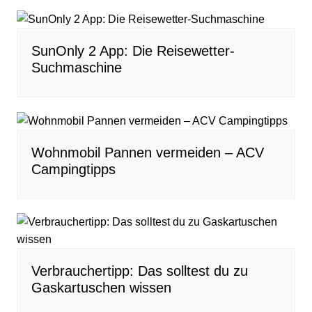
SunOnly 2 App: Die Reisewetter-
Suchmaschine
Wohnmobil Pannen vermeiden – ACV
Campingtipps
Verbrauchertipp: Das solltest du zu
Gaskartuschen wissen