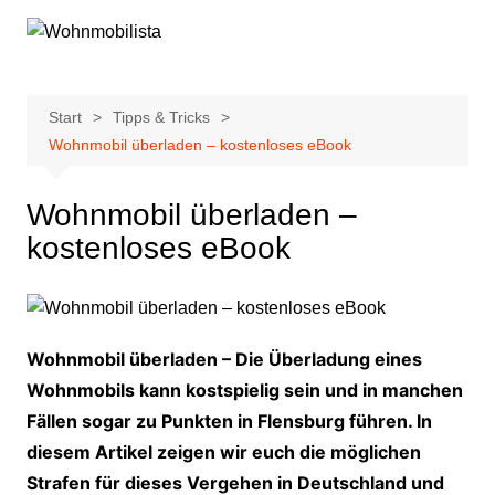
Zum
Inhalt
springen
Start
Tipps & Tricks
Wohnmobil überladen – kostenloses eBook
Wohnmobil überladen –
kostenloses eBook
Wohnmobil überladen – Die Überladung eines
Wohnmobils kann kostspielig sein und in manchen
Fällen sogar zu Punkten in Flensburg führen. In
diesem Artikel zeigen wir euch die möglichen
Strafen für dieses Vergehen in Deutschland und