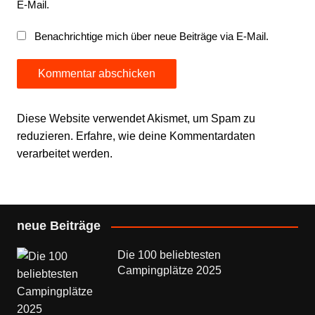
E-Mail.
Benachrichtige mich über neue Beiträge via E-Mail.
Diese Website verwendet Akismet, um Spam zu
reduzieren.
Erfahre, wie deine Kommentardaten
verarbeitet werden.
neue Beiträge
Die 100 beliebtesten
Campingplätze 2025