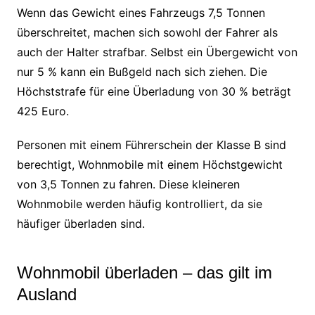
Wenn das Gewicht eines Fahrzeugs 7,5 Tonnen
überschreitet, machen sich sowohl der Fahrer als
auch der Halter strafbar. Selbst ein Übergewicht von
nur 5 % kann ein Bußgeld nach sich ziehen. Die
Höchststrafe für eine Überladung von 30 % beträgt
425 Euro.
Personen mit einem Führerschein der Klasse B sind
berechtigt, Wohnmobile mit einem Höchstgewicht
von 3,5 Tonnen zu fahren. Diese kleineren
Wohnmobile werden häufig kontrolliert, da sie
häufiger überladen sind.
Wohnmobil überladen – das gilt im
Ausland