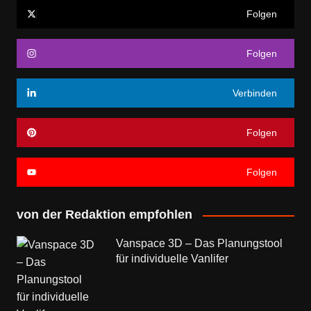
Folgen
Folgen
Verbinden
Folgen
Folgen
von der Redaktion empfohlen
Vanspace 3D – Das Planungstool
für individuelle Vanlifer