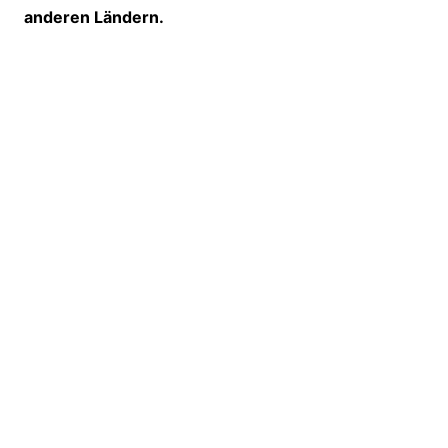
anderen Ländern.