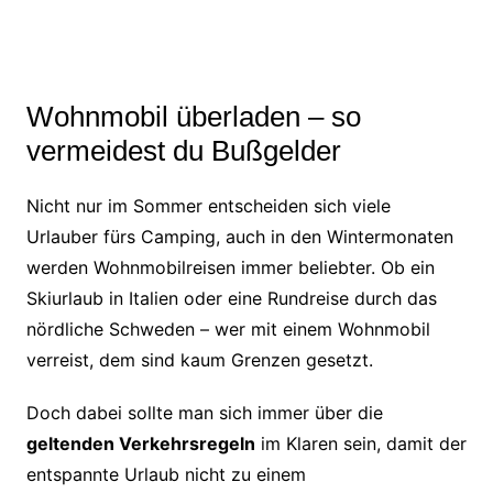
Wohnmobil überladen – so
vermeidest du Bußgelder
Nicht nur im Sommer entscheiden sich viele
Urlauber fürs Camping, auch in den Wintermonaten
werden Wohnmobilreisen immer beliebter. Ob ein
Skiurlaub in Italien oder eine Rundreise durch das
nördliche Schweden – wer mit einem Wohnmobil
verreist, dem sind kaum Grenzen gesetzt.
Doch dabei sollte man sich immer über die
geltenden Verkehrsregeln
im Klaren sein, damit der
entspannte Urlaub nicht zu einem