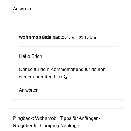
Antworten
wohnmobilista
sagt:
17. Dezember 2018 um 09:10 Uhr
Hallo Erich
Danke für dein Kommentar und für deinen
weiterführenden Link 🙂
Antworten
Pingback:
Wohnmobil Tipps für Anfänger -
Ratgeber für Camping Neulinge