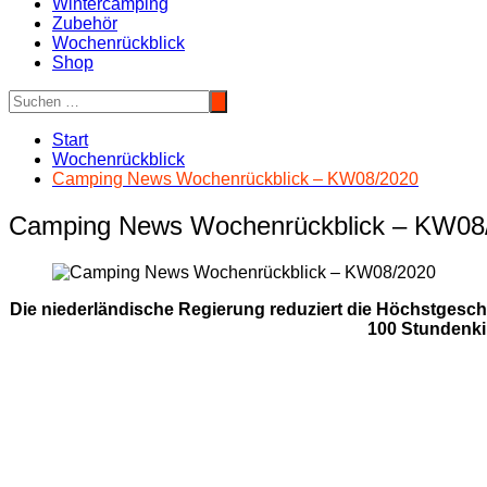
Wintercamping
Zubehör
Wochenrückblick
Shop
Start
Wochenrückblick
Camping News Wochenrückblick – KW08/2020
Camping News Wochenrückblick – KW08
Die niederländische Regierung reduziert die Höchstgesch
100 Stundenki