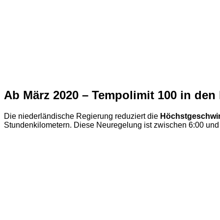
Ab März 2020 – Tempolimit 100 in den
Die niederländische Regierung reduziert die
Höchstgeschwin
Stundenkilometern. Diese Neuregelung ist zwischen 6:00 und