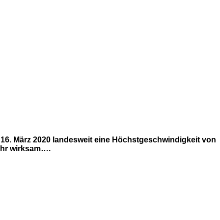
 16. März 2020 landesweit eine Höchstgeschwindigkeit von
 Uhr wirksam….