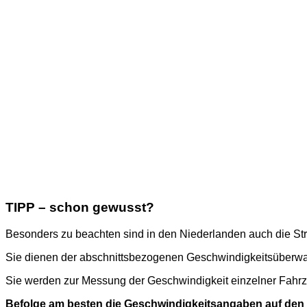
TIPP – schon gewusst?
Besonders zu beachten sind in den Niederlanden auch die Stra
Sie dienen der abschnittsbezogenen Geschwindigkeitsüberwach
Sie werden zur Messung der Geschwindigkeit einzelner Fahrz
Befolge am besten die Geschwindigkeitsangaben auf den 