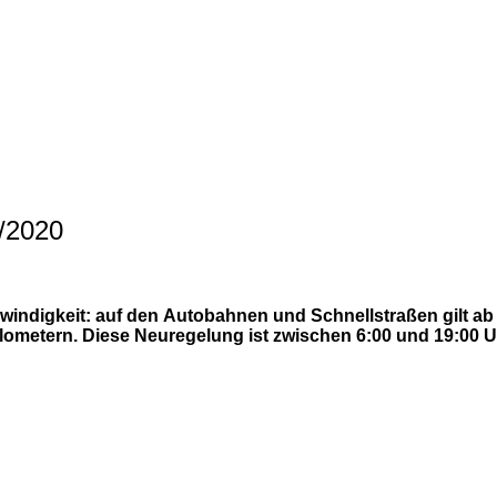
/2020
windigkeit: auf den Autobahnen und Schnellstraßen gilt ab
lometern. Diese Neuregelung ist zwischen 6:00 und 19:00