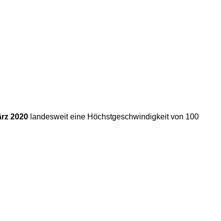
ärz 2020
landesweit eine Höchstgeschwindigkeit von 100