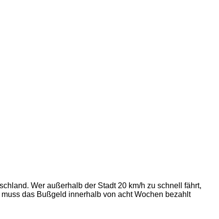
schland. Wer außerhalb der Stadt 20 km/h zu schnell fährt,
se muss das Bußgeld innerhalb von acht Wochen bezahlt