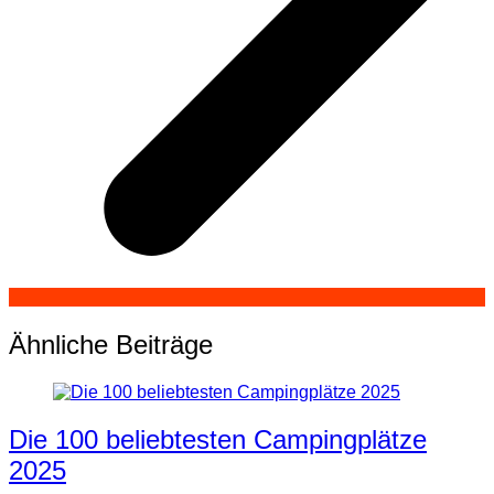
Ähnliche Beiträge
Die 100 beliebtesten Campingplätze
2025