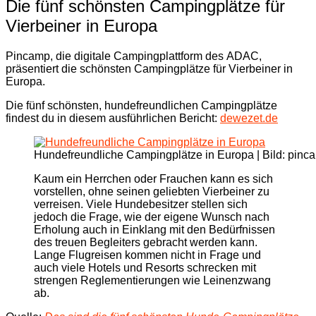
Die fünf schönsten Campingplätze für
Vierbeiner in Europa
Pincamp, die digitale Campingplattform des ADAC,
präsentiert die schönsten Campingplätze für Vierbeiner in
Europa.
Die fünf schönsten, hundefreundlichen Campingplätze
findest du in diesem ausführlichen Bericht:
dewezet.de
Hundefreundliche Campingplätze in Europa | Bild: pinc
Kaum ein Herrchen oder Frauchen kann es sich
vorstellen, ohne seinen geliebten Vierbeiner zu
verreisen. Viele Hundebesitzer stellen sich
jedoch die Frage, wie der eigene Wunsch nach
Erholung auch in Einklang mit den Bedürfnissen
des treuen Begleiters gebracht werden kann.
Lange Flugreisen kommen nicht in Frage und
auch viele Hotels und Resorts schrecken mit
strengen Reglementierungen wie Leinenzwang
ab.