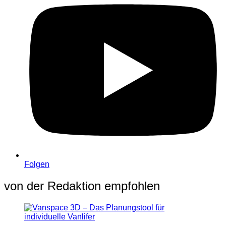
Folgen
von der Redaktion empfohlen