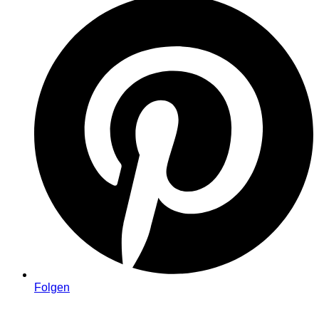
Folgen