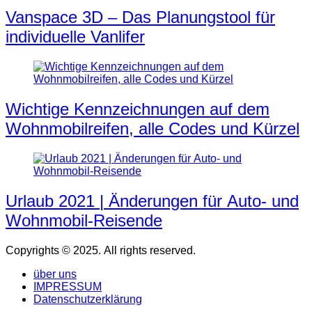
Vanspace 3D – Das Planungstool für
individuelle Vanlifer
Wichtige Kennzeichnungen auf dem
Wohnmobilreifen, alle Codes und Kürzel
Urlaub 2021 | Änderungen für Auto- und
Wohnmobil-Reisende
Copyrights © 2025. All rights reserved.
über uns
IMPRESSUM
Datenschutzerklärung