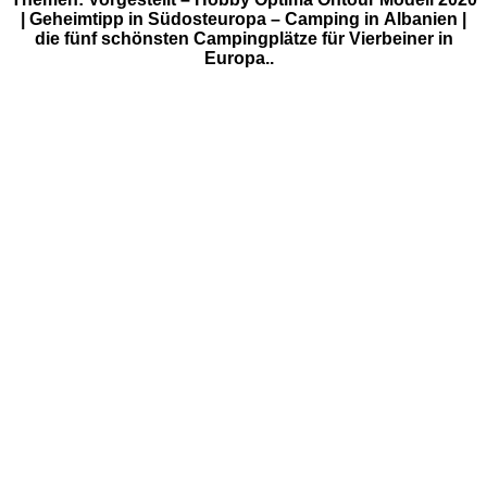
| Geheimtipp in Südosteuropa – Camping in Albanien |
die fünf schönsten Campingplätze für Vierbeiner in
Europa..