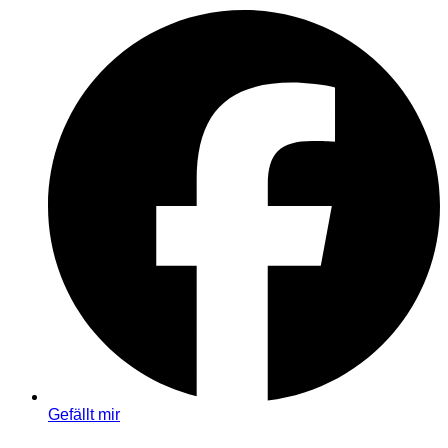
Gefällt mir