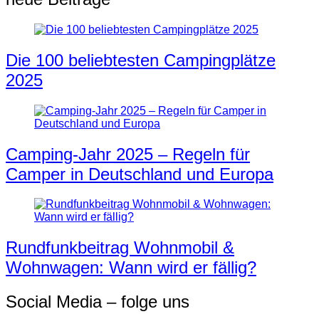
Die 100 beliebtesten Campingplätze
2025
Camping-Jahr 2025 – Regeln für
Camper in Deutschland und Europa
Rundfunkbeitrag Wohnmobil &
Wohnwagen: Wann wird er fällig?
Social Media – folge uns