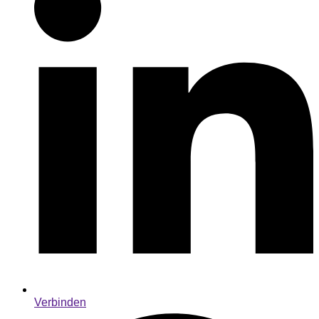
Verbinden