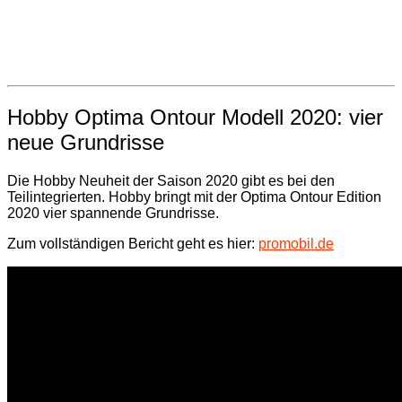
Hobby Optima Ontour Modell 2020: vier
neue Grundrisse
Die Hobby Neuheit der Saison 2020 gibt es bei den
Teilintegrierten. Hobby bringt mit der Optima Ontour Edition
2020 vier spannende Grundrisse.
Zum vollständigen Bericht geht es hier:
promobil.de