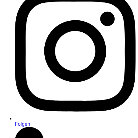
Folgen