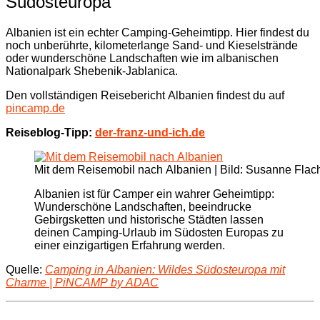
Südosteuropa
Albanien ist ein echter Camping-Geheimtipp. Hier findest du
noch unberührte, kilometerlange Sand- und Kieselstrände
oder wunderschöne Landschaften wie im albanischen
Nationalpark Shebenik-Jablanica.
Den vollständigen Reisebericht Albanien findest du auf
pincamp.de
Reiseblog-Tipp:
der-franz-und-ich.de
Mit dem Reisemobil nach Albanien | Bild: Susanne Fla
Albanien ist für Camper ein wahrer Geheimtipp:
Wunderschöne Landschaften, beeindrucke
Gebirgsketten und historische Städten lassen
deinen Camping-Urlaub im Südosten Europas zu
einer einzigartigen Erfahrung werden.
Quelle:
Camping in Albanien: Wildes Südosteuropa mit
Charme | PiNCAMP by ADAC