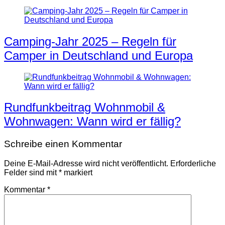
Camping-Jahr 2025 – Regeln für
Camper in Deutschland und Europa
Rundfunkbeitrag Wohnmobil &
Wohnwagen: Wann wird er fällig?
Schreibe einen Kommentar
Deine E-Mail-Adresse wird nicht veröffentlicht.
Erforderliche
Felder sind mit
*
markiert
Kommentar
*