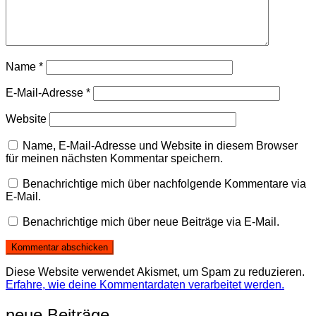
Name
*
E-Mail-Adresse
*
Website
Name, E-Mail-Adresse und Website in diesem Browser
für meinen nächsten Kommentar speichern.
Benachrichtige mich über nachfolgende Kommentare via
E-Mail.
Benachrichtige mich über neue Beiträge via E-Mail.
Diese Website verwendet Akismet, um Spam zu reduzieren.
Erfahre, wie deine Kommentardaten verarbeitet werden.
neue Beiträge