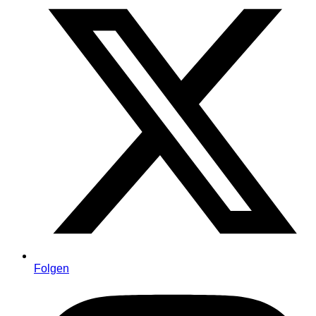
Folgen