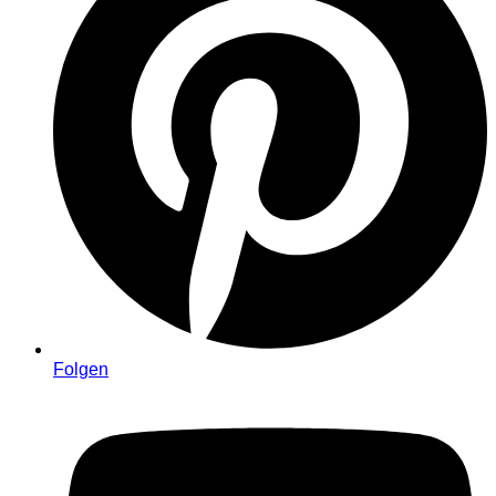
Folgen