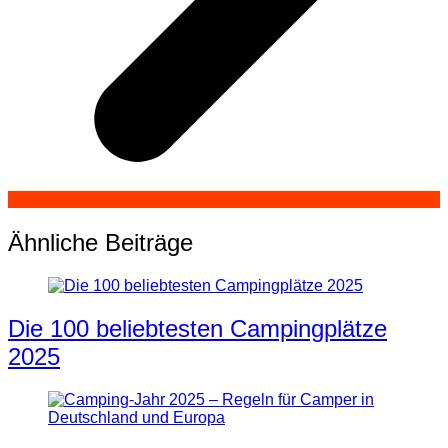
Ähnliche Beiträge
Die 100 beliebtesten Campingplätze
2025