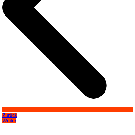
Zurück
Weiter