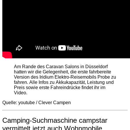
Am Rande des Caravan Salons in Düsseldorf
hatten wir die Gelegenheit, die erste fahrbereite
Version des Iridium Elektro-Reisemobils Probe zu
fahren. Alle Infos zu Akkukapazität, Leistung und
Preis sowie erste Fahreindrücke findet ihr im
Video.
Quelle: youtube / Clever Campen
Camping-Suchmaschine campstar
vermittelt jetzt auch Wohnmobile