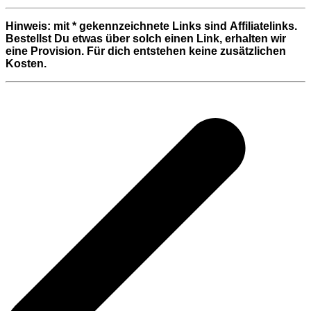
Hinweis: mit * gekennzeichnete Links sind Affiliatelinks.
Bestellst Du etwas über solch einen Link, erhalten wir
eine Provision. Für dich entstehen keine zusätzlichen
Kosten.
Beitragsnavigation