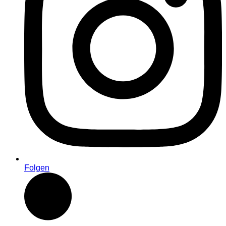
Folgen