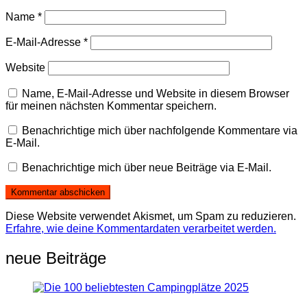
Name
*
E-Mail-Adresse
*
Website
Name, E-Mail-Adresse und Website in diesem Browser
für meinen nächsten Kommentar speichern.
Benachrichtige mich über nachfolgende Kommentare via
E-Mail.
Benachrichtige mich über neue Beiträge via E-Mail.
Diese Website verwendet Akismet, um Spam zu reduzieren.
Erfahre, wie deine Kommentardaten verarbeitet werden.
neue Beiträge