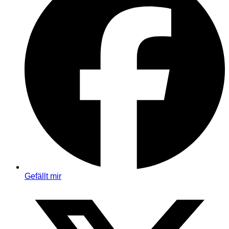
Gefällt mir