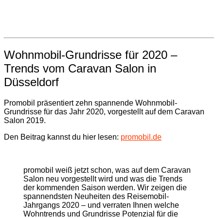
Wohnmobil-Grundrisse für 2020 –
Trends vom Caravan Salon in
Düsseldorf
Promobil präsentiert zehn spannende Wohnmobil-
Grundrisse für das Jahr 2020, vorgestellt auf dem Caravan
Salon 2019.
Den Beitrag kannst du hier lesen:
promobil.de
promobil weiß jetzt schon, was auf dem Caravan
Salon neu vorgestellt wird und was die Trends
der kommenden Saison werden. Wir zeigen die
spannendsten Neuheiten des Reisemobil-
Jahrgangs 2020 – und verraten Ihnen welche
Wohntrends und Grundrisse Potenzial für die