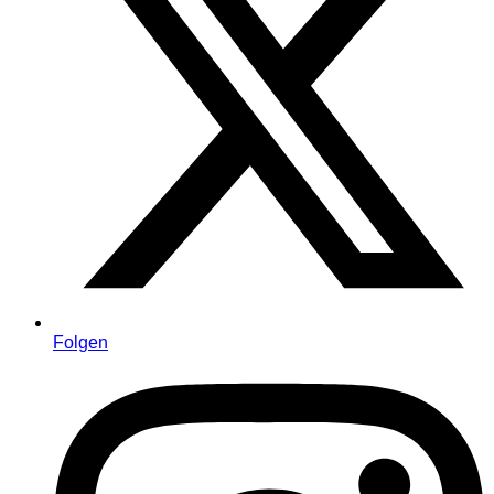
Folgen