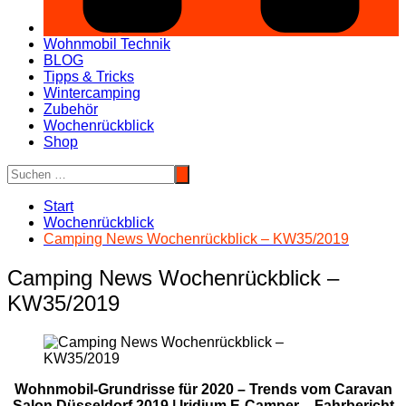
Wohnmobil Technik
BLOG
Tipps & Tricks
Wintercamping
Zubehör
Wochenrückblick
Shop
Start
Wochenrückblick
Camping News Wochenrückblick – KW35/2019
Camping News Wochenrückblick –
KW35/2019
Wohnmobil-Grundrisse für 2020 – Trends vom Caravan
Salon Düsseldorf 2019 | Iridium E-Camper – Fahrbericht