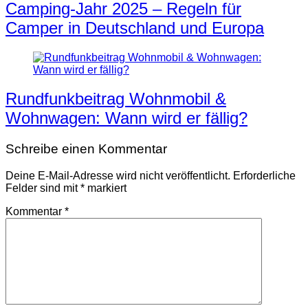
Camping-Jahr 2025 – Regeln für
Camper in Deutschland und Europa
Rundfunkbeitrag Wohnmobil &
Wohnwagen: Wann wird er fällig?
Schreibe einen Kommentar
Deine E-Mail-Adresse wird nicht veröffentlicht.
Erforderliche
Felder sind mit
*
markiert
Kommentar
*