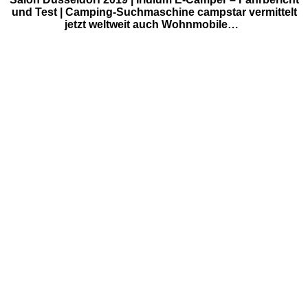
und Test | Camping-Suchmaschine campstar vermittelt
jetzt weltweit auch Wohnmobile…