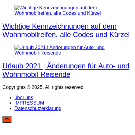
Wichtige Kennzeichnungen auf dem
Wohnmobilreifen, alle Codes und Kürzel
Urlaub 2021 | Änderungen für Auto- und
Wohnmobil-Reisende
Copyrights © 2025. All rights reserved.
über uns
IMPRESSUM
Datenschutzerklärung