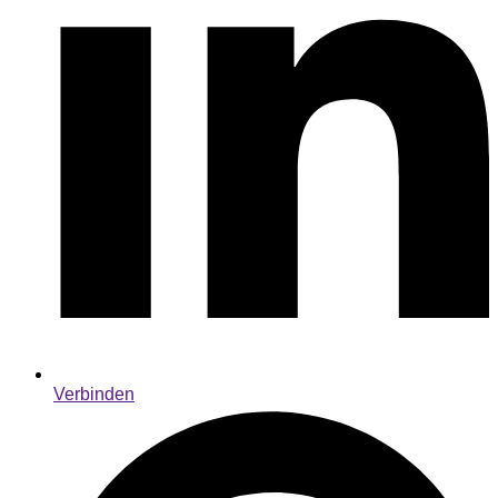
Verbinden