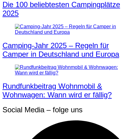
Die 100 beliebtesten Campingplätze
2025
Camping-Jahr 2025 – Regeln für
Camper in Deutschland und Europa
Rundfunkbeitrag Wohnmobil &
Wohnwagen: Wann wird er fällig?
Social Media – folge uns