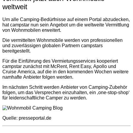
weltweit
Um alle Camping-Bedürfnisse auf einem Portal abzudecken,
hat campstar nun sein Angebot um die weltweite Vermittlung
von Wohnmobilen erweitert.
Die vermittelten Wohnmobile werden von professionellen
und zuverlässigen globalen Partnern campstars
bereitgestellt.
Für die Einführung des Vermietungsservices kooperiert
campstar zunächst mit McRent, Rent Easy, Apollo und
Cruise America, auf die in den kommenden Wochen weitere
namhafte Anbieter folgen werden.
Im nächsten Schritt werden Anbieter von Camping-Zubehör
folgen, um das Versprechen einzuhalten, ein ‚one-stop-shop‘
für leidenschaftliche Camper zu werden.
Quelle: presseportal.de