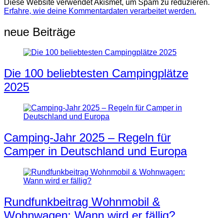
Diese Website verwendet Akismet, um Spam zu reduzieren.
Erfahre, wie deine Kommentardaten verarbeitet werden.
neue Beiträge
Die 100 beliebtesten Campingplätze
2025
Camping-Jahr 2025 – Regeln für
Camper in Deutschland und Europa
Rundfunkbeitrag Wohnmobil &
Wohnwagen: Wann wird er fällig?