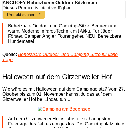
ANGUOEY Beheizbares Outdoor-Sitzkissen
Dieses Produkt ist nicht verfügbar.
Produkt suchen...*
Beheizbare Outdoor und Camping-Sitze. Bequem und
warm. Moderne Infrarot-Technik mit Akku. Für Jäger,
Förster, Camper, Angler, Tourengeher. NEU: Beheizbare
Hundematte!
Quelle:
Beheizbare Outdoor- und Camping-Sitze für kalte
Tage
Halloween auf dem Gitzenweiler Hof
Wie wäre es mit Halloween auf dem Campingplatz? Vom 27.
Oktober bis zum 01. November kannst du das auf dem
Gitzenweiler Hof bei Lindau tun…
Auf dem Gitzenweiler Hof ist über die schaurigsten
Feiertage des Jahres einiges los. Der Campingplatz bietet