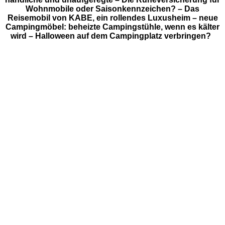
Wohnmobile oder Saisonkennzeichen? – Das
Reisemobil von KABE, ein rollendes Luxusheim – neue
Campingmöbel: beheizte Campingstühle, wenn es kälter
wird – Halloween auf dem Campingplatz verbringen?