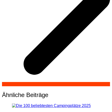
Ähnliche Beiträge