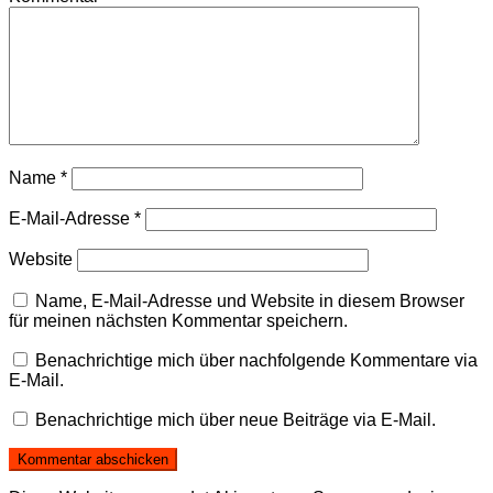
Name
*
E-Mail-Adresse
*
Website
Name, E-Mail-Adresse und Website in diesem Browser
für meinen nächsten Kommentar speichern.
Benachrichtige mich über nachfolgende Kommentare via
E-Mail.
Benachrichtige mich über neue Beiträge via E-Mail.