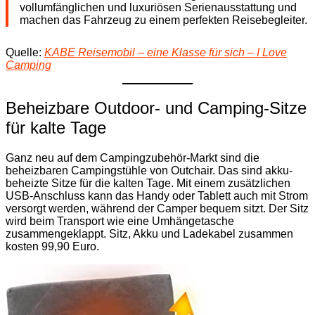
vollumfänglichen und luxuriösen Serienausstattung und
machen das Fahrzeug zu einem perfekten Reisebegleiter.
Quelle:
KABE Reisemobil – eine Klasse für sich – I Love
Camping
Beheizbare Outdoor- und Camping-Sitze
für kalte Tage
Ganz neu auf dem Campingzubehör-Markt sind die
beheizbaren Campingstühle von Outchair. Das sind akku-
beheizte Sitze für die kalten Tage. Mit einem zusätzlichen
USB-Anschluss kann das Handy oder Tablett auch mit Strom
versorgt werden, während der Camper bequem sitzt. Der Sitz
wird beim Transport wie eine Umhängetasche
zusammengeklappt. Sitz, Akku und Ladekabel zusammen
kosten 99,90 Euro.