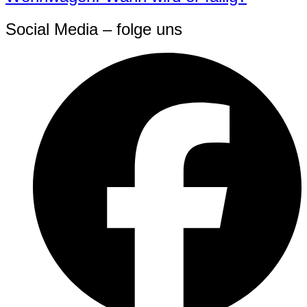
Social Media – folge uns