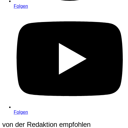
Folgen
Folgen
von der Redaktion empfohlen