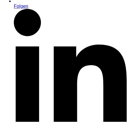
Folgen