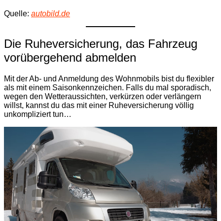
Quelle:
autobild.de
Die Ruheversicherung, das Fahrzeug
vorübergehend abmelden
Mit der Ab- und Anmeldung des Wohnmobils bist du flexibler
als mit einem Saisonkennzeichen. Falls du mal sporadisch,
wegen den Wetteraussichten, verkürzen oder verlängern
willst, kannst du das mit einer Ruheversicherung völlig
unkompliziert tun…