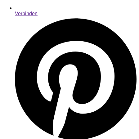
Verbinden