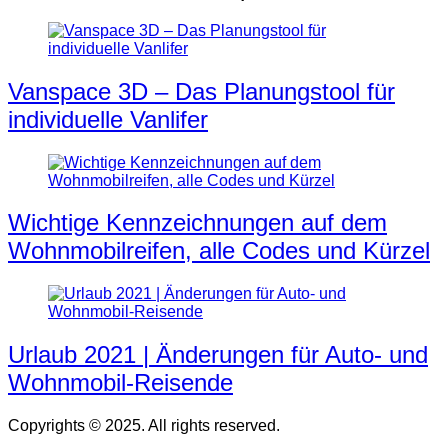
Vanspace 3D – Das Planungstool für
individuelle Vanlifer
Wichtige Kennzeichnungen auf dem
Wohnmobilreifen, alle Codes und Kürzel
Urlaub 2021 | Änderungen für Auto- und
Wohnmobil-Reisende
Copyrights © 2025. All rights reserved.