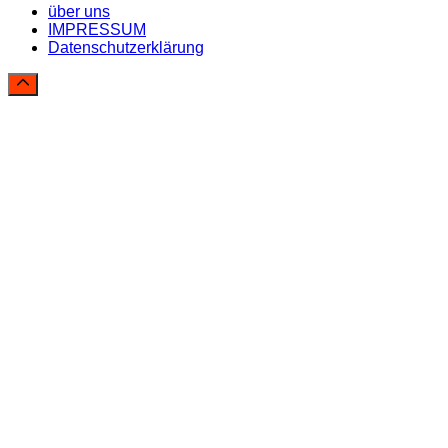
über uns
IMPRESSUM
Datenschutzerklärung