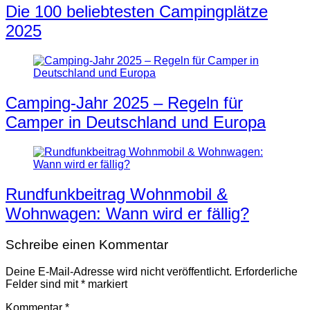
Die 100 beliebtesten Campingplätze
2025
Camping-Jahr 2025 – Regeln für
Camper in Deutschland und Europa
Rundfunkbeitrag Wohnmobil &
Wohnwagen: Wann wird er fällig?
Schreibe einen Kommentar
Deine E-Mail-Adresse wird nicht veröffentlicht.
Erforderliche
Felder sind mit
*
markiert
Kommentar
*