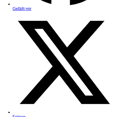
Gefällt mir
Folgen