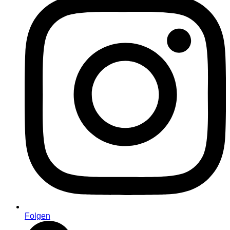
Folgen