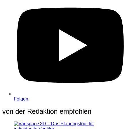
Folgen
von der Redaktion empfohlen