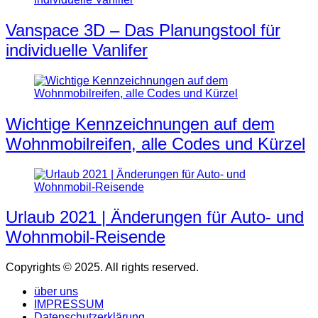
Vanspace 3D – Das Planungstool für
individuelle Vanlifer
Wichtige Kennzeichnungen auf dem
Wohnmobilreifen, alle Codes und Kürzel
Urlaub 2021 | Änderungen für Auto- und
Wohnmobil-Reisende
Copyrights © 2025. All rights reserved.
über uns
IMPRESSUM
Datenschutzerklärung