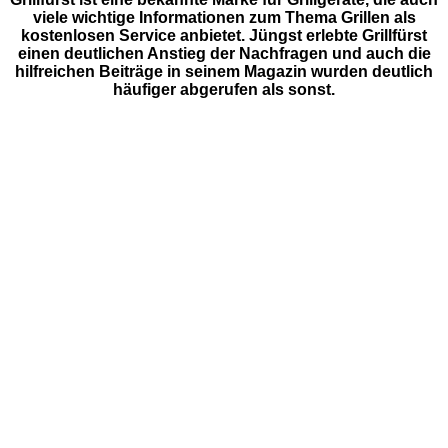
viele wichtige Informationen zum Thema Grillen als
kostenlosen Service anbietet. Jüngst erlebte Grillfürst
einen deutlichen Anstieg der Nachfragen und auch die
hilfreichen Beiträge in seinem Magazin wurden deutlich
häufiger abgerufen als sonst.