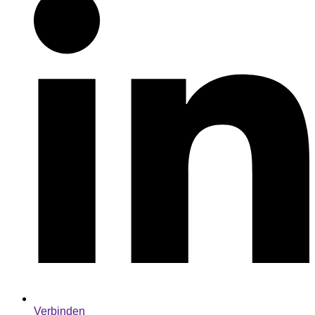
Verbinden