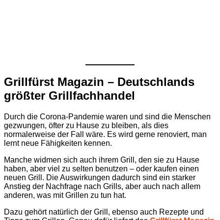
Grillfürst Magazin – Deutschlands
größter Grillfachhandel
Durch die Corona-Pandemie waren und sind die Menschen
gezwungen, öfter zu Hause zu bleiben, als dies
normalerweise der Fall wäre. Es wird gerne renoviert, man
lernt neue Fähigkeiten kennen.
Manche widmen sich auch ihrem Grill, den sie zu Hause
haben, aber viel zu selten benutzen – oder kaufen einen
neuen Grill. Die Auswirkungen dadurch sind ein starker
Anstieg der Nachfrage nach Grills, aber auch nach allem
anderen, was mit Grillen zu tun hat.
Dazu gehört natürlich der Grill, ebenso auch Rezepte und