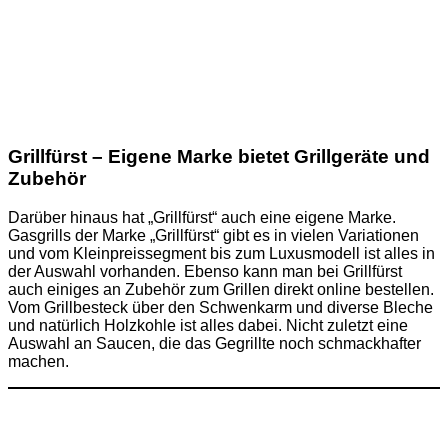
Grillfürst – Eigene Marke bietet Grillgeräte und
Zubehör
Darüber hinaus hat „Grillfürst“ auch eine eigene Marke.
Gasgrills der Marke „Grillfürst“ gibt es in vielen Variationen
und vom Kleinpreissegment bis zum Luxusmodell ist alles in
der Auswahl vorhanden. Ebenso kann man bei Grillfürst
auch einiges an Zubehör zum Grillen direkt online bestellen.
Vom Grillbesteck über den Schwenkarm und diverse Bleche
und natürlich Holzkohle ist alles dabei. Nicht zuletzt eine
Auswahl an Saucen, die das Gegrillte noch schmackhafter
machen.