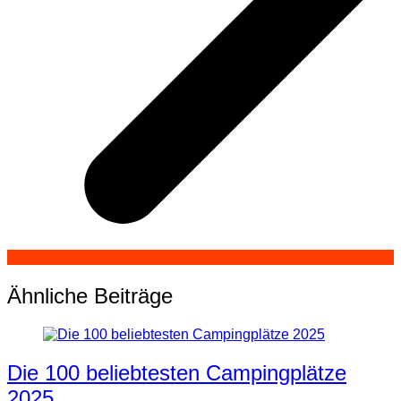
Ähnliche Beiträge
Die 100 beliebtesten Campingplätze
2025