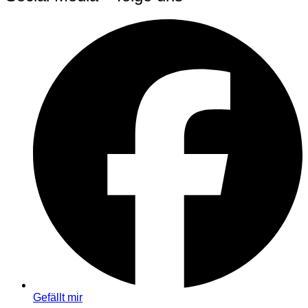
Gefällt mir