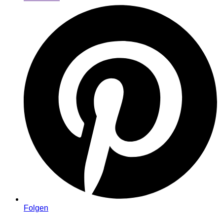
Folgen