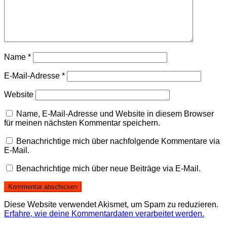
Name
*
E-Mail-Adresse
*
Website
Name, E-Mail-Adresse und Website in diesem Browser
für meinen nächsten Kommentar speichern.
Benachrichtige mich über nachfolgende Kommentare via
E-Mail.
Benachrichtige mich über neue Beiträge via E-Mail.
Diese Website verwendet Akismet, um Spam zu reduzieren.
Erfahre, wie deine Kommentardaten verarbeitet werden.