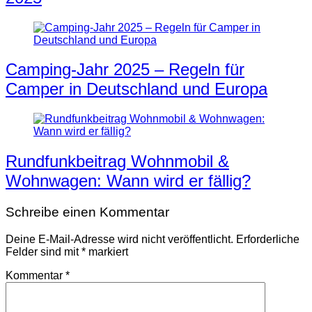
Camping-Jahr 2025 – Regeln für
Camper in Deutschland und Europa
Rundfunkbeitrag Wohnmobil &
Wohnwagen: Wann wird er fällig?
Schreibe einen Kommentar
Deine E-Mail-Adresse wird nicht veröffentlicht.
Erforderliche
Felder sind mit
*
markiert
Kommentar
*