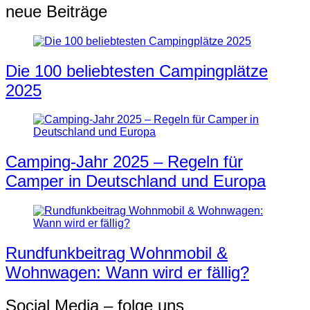
neue Beiträge
Die 100 beliebtesten Campingplätze
2025
Camping-Jahr 2025 – Regeln für
Camper in Deutschland und Europa
Rundfunkbeitrag Wohnmobil &
Wohnwagen: Wann wird er fällig?
Social Media – folge uns