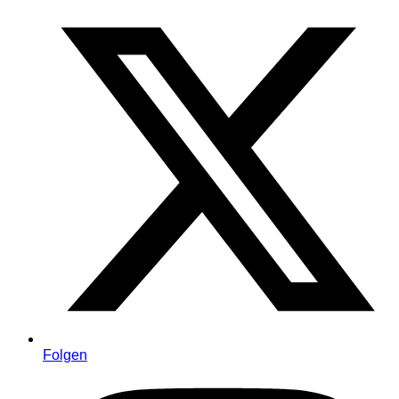
Folgen