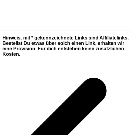
Hinweis: mit * gekennzeichnete Links sind Affiliatelinks.
Bestellst Du etwas über solch einen Link, erhalten wir
eine Provision. Für dich entstehen keine zusätzlichen
Kosten.
Beitragsnavigation