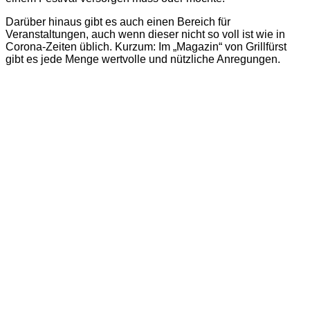
Darüber hinaus gibt es auch einen Bereich für
Veranstaltungen, auch wenn dieser nicht so voll ist wie in
Corona-Zeiten üblich. Kurzum: Im „Magazin“ von Grillfürst
gibt es jede Menge wertvolle und nützliche Anregungen.