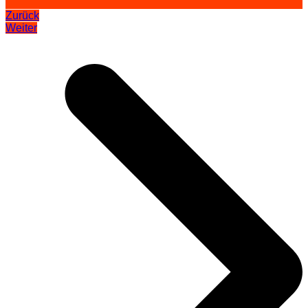
Zurück
Weiter