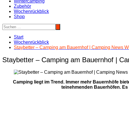
Wintercamping
Zubehör
Wochenrückblick
Shop
Start
Wochenrückblick
Staybetter – Camping am Bauernhof | Camping News W
Staybetter – Camping am Bauernhof | C
Camping liegt im Trend. Immer mehr Bauernhöfe biet
teinehmenden Bauerhöfen. Es k