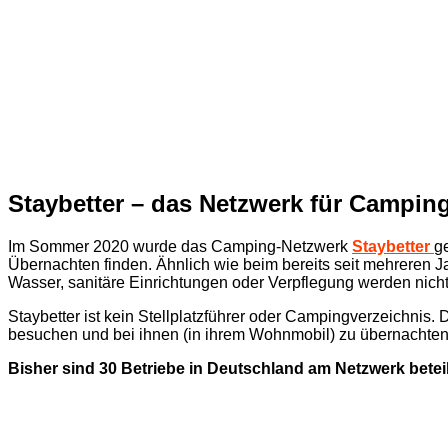
Staybetter – das Netzwerk für Campin
Im Sommer 2020 wurde das Camping-Netzwerk
Staybetter
g
Übernachten finden. Ähnlich wie beim bereits seit mehreren J
Wasser, sanitäre Einrichtungen oder Verpflegung werden nicht e
Staybetter ist kein Stellplatzführer oder Campingverzeichnis
besuchen und bei ihnen (in ihrem Wohnmobil) zu übernachten
Bisher sind 30 Betriebe in Deutschland am Netzwerk beteil