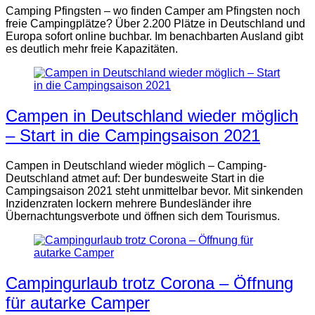
Camping Pfingsten – wo finden Camper am Pfingsten noch
freie Campingplätze? Über 2.200 Plätze in Deutschland und
Europa sofort online buchbar. Im benachbarten Ausland gibt
es deutlich mehr freie Kapazitäten.
Campen in Deutschland wieder möglich
– Start in die Campingsaison 2021
Campen in Deutschland wieder möglich – Camping-
Deutschland atmet auf: Der bundesweite Start in die
Campingsaison 2021 steht unmittelbar bevor. Mit sinkenden
Inzidenzraten lockern mehrere Bundesländer ihre
Übernachtungsverbote und öffnen sich dem Tourismus.
Campingurlaub trotz Corona – Öffnung
für autarke Camper