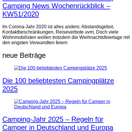
Camping News Wochenrückblick –
KW51/2020
Im Corona-Jahr 2020 ist alles anders: Abstandsgebot,
Kontaktbeschränkungen, Reiseverbote uvm. Doch viele
Wohnmobilisten wollen trotzdem die Weihnachtsfeiertage mit
den engsten Verwandten feiern
neue Beiträge
Die 100 beliebtesten Campingplätze
2025
Camping-Jahr 2025 – Regeln für
Camper in Deutschland und Europa