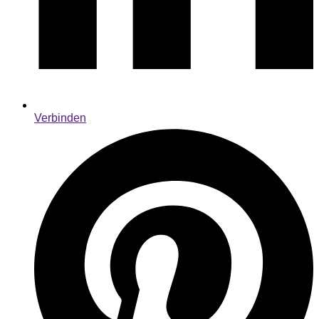
Verbinden