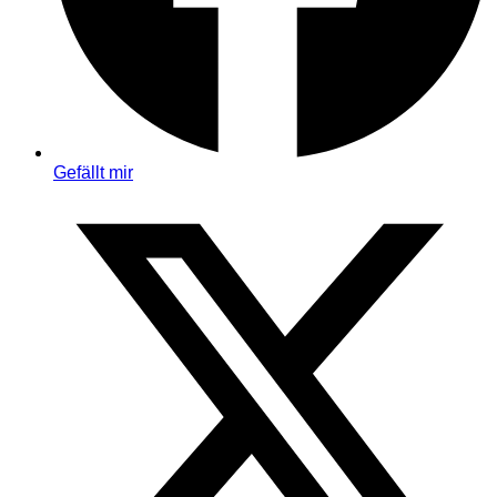
Gefällt mir