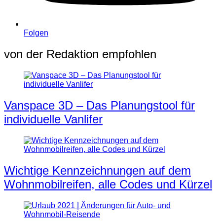
Folgen
von der Redaktion empfohlen
Vanspace 3D – Das Planungstool für
individuelle Vanlifer
Wichtige Kennzeichnungen auf dem
Wohnmobilreifen, alle Codes und Kürzel