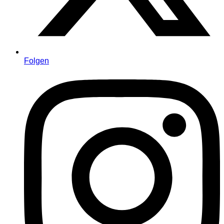
Folgen