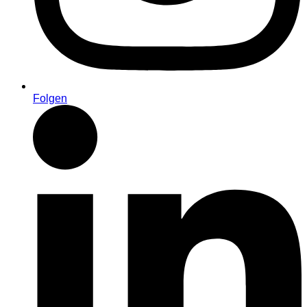
Folgen