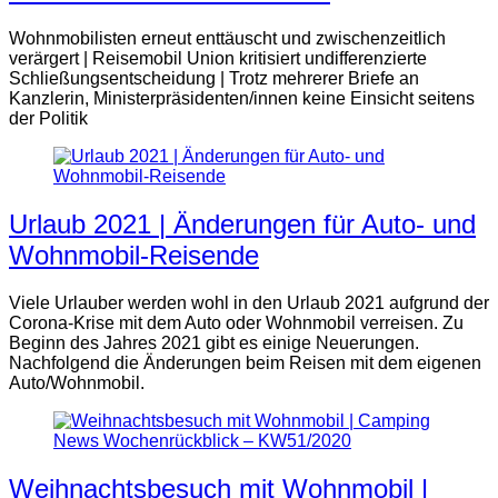
Wohnmobilisten erneut enttäuscht und zwischenzeitlich
verärgert | Reisemobil Union kritisiert undifferenzierte
Schließungsentscheidung | Trotz mehrerer Briefe an
Kanzlerin, Ministerpräsidenten/innen keine Einsicht seitens
der Politik
Urlaub 2021 | Änderungen für Auto- und
Wohnmobil-Reisende
Viele Urlauber werden wohl in den Urlaub 2021 aufgrund der
Corona-Krise mit dem Auto oder Wohnmobil verreisen. Zu
Beginn des Jahres 2021 gibt es einige Neuerungen.
Nachfolgend die Änderungen beim Reisen mit dem eigenen
Auto/Wohnmobil.
Weihnachtsbesuch mit Wohnmobil |