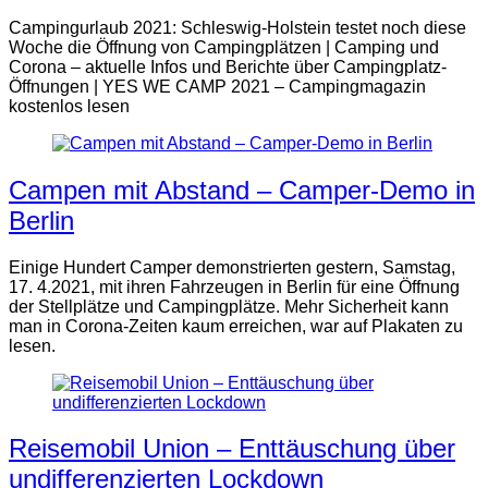
Campingurlaub 2021: Schleswig-Holstein testet noch diese
Woche die Öffnung von Campingplätzen | Camping und
Corona – aktuelle Infos und Berichte über Campingplatz-
Öffnungen | YES WE CAMP 2021 – Campingmagazin
kostenlos lesen
Campen mit Abstand – Camper-Demo in
Berlin
Einige Hundert Camper demonstrierten gestern, Samstag,
17. 4.2021, mit ihren Fahrzeugen in Berlin für eine Öffnung
der Stellplätze und Campingplätze. Mehr Sicherheit kann
man in Corona-Zeiten kaum erreichen, war auf Plakaten zu
lesen.
Reisemobil Union – Enttäuschung über
undifferenzierten Lockdown