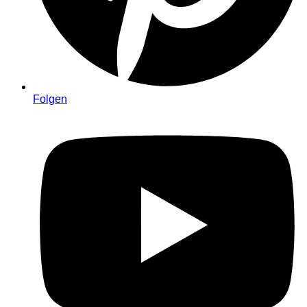
Folgen