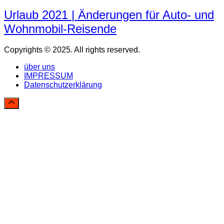
Urlaub 2021 | Änderungen für Auto- und
Wohnmobil-Reisende
Copyrights © 2025. All rights reserved.
über uns
IMPRESSUM
Datenschutzerklärung