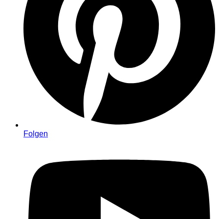
Folgen