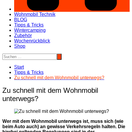
Wohnmobil Technik
BLOG
Tipps & Tricks
Wintercamping
Zubehör
Wochenrückblick
Shop
Start
Tipps & Tricks
Zu schnell mit dem Wohnmobil unterwegs?
Zu schnell mit dem Wohnmobil
unterwegs?
Wer mit dem Wohnmobil unterwegs ist, muss sich (wie
beim Auto auch) an gewisse Verkehrsregeln halten. Die
hierbei geltenden Regelungen sind in der