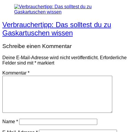
Verbrauchertipp: Das solltest du zu
Gaskartuschen wissen
Schreibe einen Kommentar
Deine E-Mail-Adresse wird nicht veröffentlicht.
Erforderliche
Felder sind mit
*
markiert
Kommentar
*
Name
*