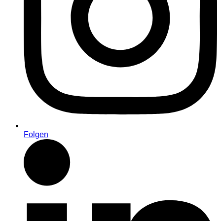
Folgen