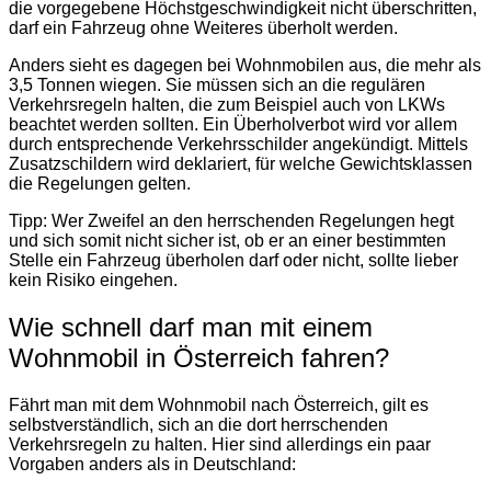
die vorgegebene Höchstgeschwindigkeit nicht überschritten,
darf ein Fahrzeug ohne Weiteres überholt werden.
Anders sieht es dagegen bei Wohnmobilen aus, die mehr als
3,5 Tonnen wiegen. Sie müssen sich an die regulären
Verkehrsregeln halten, die zum Beispiel auch von LKWs
beachtet werden sollten. Ein Überholverbot wird vor allem
durch entsprechende Verkehrsschilder angekündigt. Mittels
Zusatzschildern wird deklariert, für welche Gewichtsklassen
die Regelungen gelten.
Tipp: Wer Zweifel an den herrschenden Regelungen hegt
und sich somit nicht sicher ist, ob er an einer bestimmten
Stelle ein Fahrzeug überholen darf oder nicht, sollte lieber
kein Risiko eingehen.
Wie schnell darf man mit einem
Wohnmobil in Österreich fahren?
Fährt man mit dem Wohnmobil nach Österreich, gilt es
selbstverständlich, sich an die dort herrschenden
Verkehrsregeln zu halten. Hier sind allerdings ein paar
Vorgaben anders als in Deutschland: