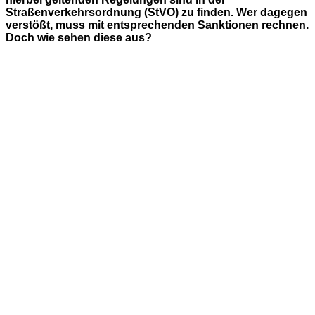
Straßenverkehrsordnung (StVO) zu finden. Wer dagegen
verstößt, muss mit entsprechenden Sanktionen rechnen.
Doch wie sehen diese aus?