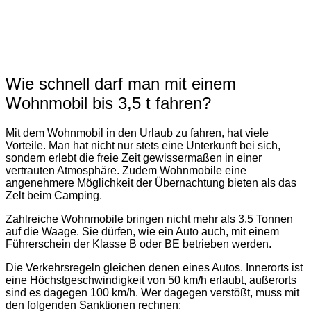
Wie schnell darf man mit einem
Wohnmobil bis 3,5 t fahren?
Mit dem Wohnmobil in den Urlaub zu fahren, hat viele
Vorteile. Man hat nicht nur stets eine Unterkunft bei sich,
sondern erlebt die freie Zeit gewissermaßen in einer
vertrauten Atmosphäre. Zudem Wohnmobile eine
angenehmere Möglichkeit der Übernachtung bieten als das
Zelt beim Camping.
Zahlreiche Wohnmobile bringen nicht mehr als 3,5 Tonnen
auf die Waage. Sie dürfen, wie ein Auto auch, mit einem
Führerschein der Klasse B oder BE betrieben werden.
Die Verkehrsregeln gleichen denen eines Autos. Innerorts ist
eine Höchstgeschwindigkeit von 50 km/h erlaubt, außerorts
sind es dagegen 100 km/h. Wer dagegen verstößt, muss mit
den folgenden Sanktionen rechnen: