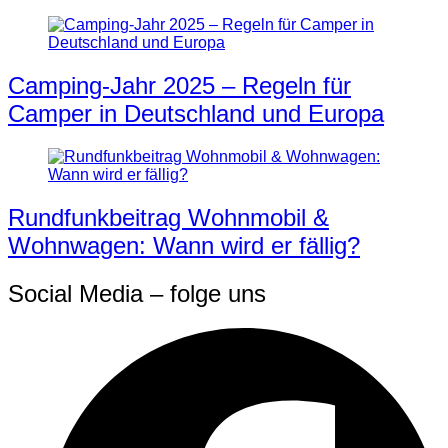
Camping-Jahr 2025 – Regeln für
Camper in Deutschland und Europa
Rundfunkbeitrag Wohnmobil &
Wohnwagen: Wann wird er fällig?
Social Media – folge uns