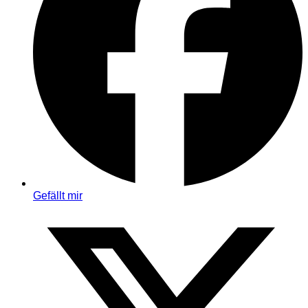
Gefällt mir