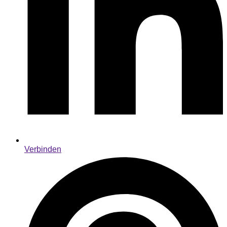
Verbinden