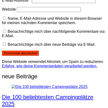
E-Mail-Adresse
*
Website
Name, E-Mail-Adresse und Website in diesem Browser
für meinen nächsten Kommentar speichern.
Benachrichtige mich über nachfolgende Kommentare via
E-Mail.
Benachrichtige mich über neue Beiträge via E-Mail.
Diese Website verwendet Akismet, um Spam zu reduzieren.
Erfahre, wie deine Kommentardaten verarbeitet werden.
neue Beiträge
Die 100 beliebtesten Campingplätze
2025