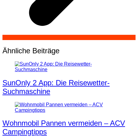
Ähnliche Beiträge
SunOnly 2 App: Die Reisewetter-
Suchmaschine
Wohnmobil Pannen vermeiden – ACV
Campingtipps