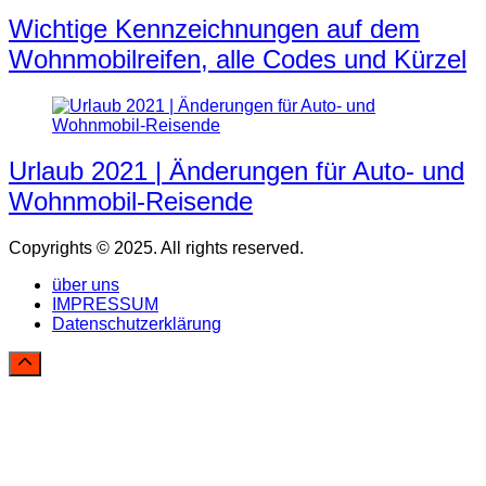
Wichtige Kennzeichnungen auf dem
Wohnmobilreifen, alle Codes und Kürzel
Urlaub 2021 | Änderungen für Auto- und
Wohnmobil-Reisende
Copyrights © 2025. All rights reserved.
über uns
IMPRESSUM
Datenschutzerklärung