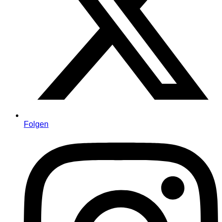
Folgen