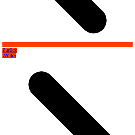
Zurück
Weiter