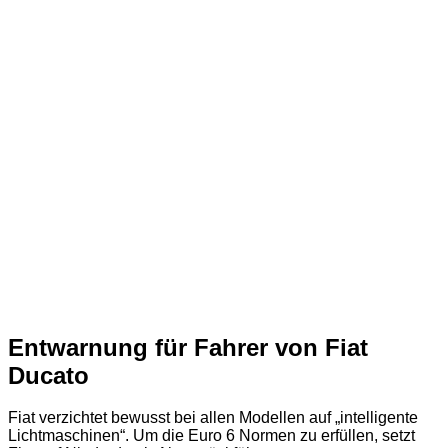
Entwarnung für Fahrer von Fiat
Ducato
Fiat verzichtet bewusst bei allen Modellen auf „intelligente
Lichtmaschinen“. Um die Euro 6 Normen zu erfüllen, setzt