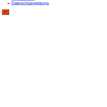
Datenschutzerklärung