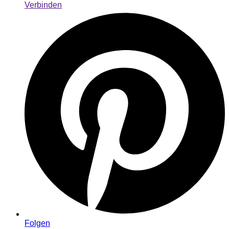
Verbinden
Folgen