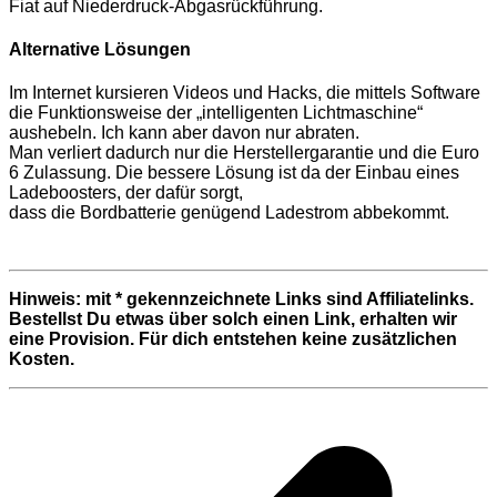
Fiat auf Niederdruck-Abgasrückführung.
Alternative Lösungen
Im Internet kursieren Videos und Hacks, die mittels Software
die Funktionsweise der „intelligenten Lichtmaschine“
aushebeln. Ich kann aber davon nur abraten.
Man verliert dadurch nur die Herstellergarantie und die Euro
6 Zulassung. Die bessere Lösung ist da der Einbau eines
Ladeboosters, der dafür sorgt,
dass die Bordbatterie genügend Ladestrom abbekommt.
Hinweis: mit * gekennzeichnete Links sind Affiliatelinks.
Bestellst Du etwas über solch einen Link, erhalten wir
eine Provision. Für dich entstehen keine zusätzlichen
Kosten.
Beitragsnavigation