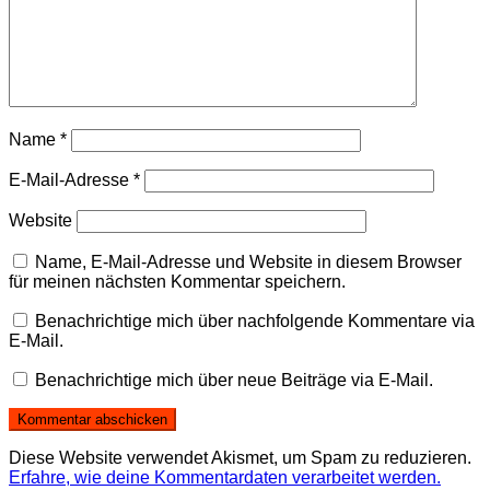
Name
*
E-Mail-Adresse
*
Website
Name, E-Mail-Adresse und Website in diesem Browser
für meinen nächsten Kommentar speichern.
Benachrichtige mich über nachfolgende Kommentare via
E-Mail.
Benachrichtige mich über neue Beiträge via E-Mail.
Diese Website verwendet Akismet, um Spam zu reduzieren.
Erfahre, wie deine Kommentardaten verarbeitet werden.