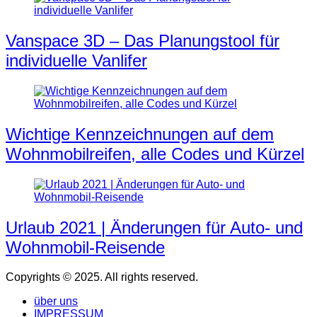
Vanspace 3D – Das Planungstool für
individuelle Vanlifer
Wichtige Kennzeichnungen auf dem
Wohnmobilreifen, alle Codes und Kürzel
Urlaub 2021 | Änderungen für Auto- und
Wohnmobil-Reisende
Copyrights © 2025. All rights reserved.
über uns
IMPRESSUM