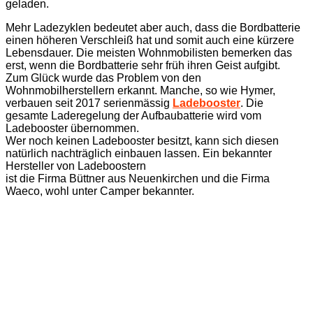
geladen.
Mehr Ladezyklen bedeutet aber auch, dass die Bordbatterie
einen höheren Verschleiß hat und somit auch eine kürzere
Lebensdauer. Die meisten Wohnmobilisten bemerken das
erst, wenn die Bordbatterie sehr früh ihren Geist aufgibt.
Zum Glück wurde das Problem von den
Wohnmobilherstellern erkannt. Manche, so wie Hymer,
verbauen seit 2017 serienmässig
Ladebooster
. Die
gesamte Laderegelung der Aufbaubatterie wird vom
Ladebooster übernommen.
Wer noch keinen Ladebooster besitzt, kann sich diesen
natürlich nachträglich einbauen lassen. Ein bekannter
Hersteller von Ladeboostern
ist die Firma Büttner aus Neuenkirchen und die Firma
Waeco, wohl unter Camper bekannter.