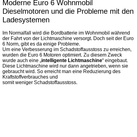
Moderne Euro 6 Wohnmobil
Dieselmotoren und die Probleme mit den
Ladesystemen
Im Normalfall wird die Bordbatterie im Wohnmobil während
der Fahrt von der Lichtmaschine versorgt. Doch seit der Euro
6 Norm, gibt es da einige Probleme.
Um eine Verbesserung im Schadstoffausstoss zu erreichen,
wurden die Euro 6 Motoren optimiert. Zu diesem Zweck
wurde auch eine „
intelligente Lichtmaschine
“ eingebaut.
Diese Lichtmaschine wird nur dann angetrieben, wenn sie
gebraucht wird. So erreicht man eine Reduzierung des
Kraftstoffverbrauches und
somit weniger Schadstoffausstoss.