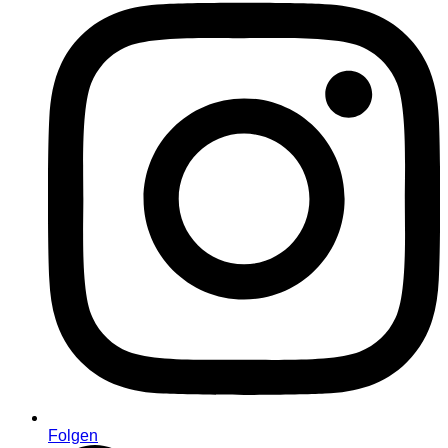
Folgen