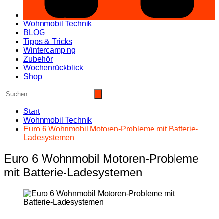
Wohnmobil Technik
BLOG
Tipps & Tricks
Wintercamping
Zubehör
Wochenrückblick
Shop
Start
Wohnmobil Technik
Euro 6 Wohnmobil Motoren-Probleme mit Batterie-
Ladesystemen
Euro 6 Wohnmobil Motoren-Probleme
mit Batterie-Ladesystemen