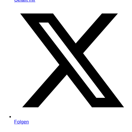
Folgen