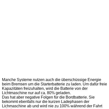
Manche Systeme nutzen auch die überschüssige Energie
beim Bremsen um die Starterbatterie zu laden. Um dafür freie
Kapazitäten freizuhalten, wird die Batterie von der
Lichtmaschine nur auf ca. 80% geladen.
Das hat aber negative Folgen für die Bordbatterie. Sie
bekommt ebenfalls nur die kurzen Ladephasen der
Lichmaschine ab und wird nie zu 100% während der Fahrt