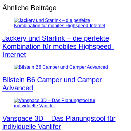
Ähnliche Beiträge
Jackery und Starlink – die perfekte
Kombination für mobiles Highspeed-
Internet
Bilstein B6 Camper und Camper
Advanced
Vanspace 3D – Das Planungstool für
individuelle Vanlifer