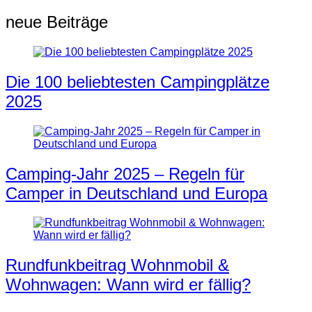
neue Beiträge
Die 100 beliebtesten Campingplätze
2025
Camping-Jahr 2025 – Regeln für
Camper in Deutschland und Europa
Rundfunkbeitrag Wohnmobil &
Wohnwagen: Wann wird er fällig?