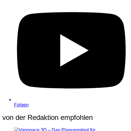
Folgen
von der Redaktion empfohlen