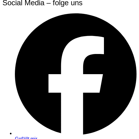
Social Media – folge uns
Gefällt mir